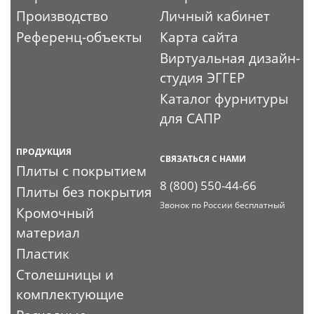
Производство
Личный кабинет
Референц-объекты
Карта сайта
Виртуальная дизайн-
студия ЭГГЕР
Каталог фурнитуры
для САПР
ПРОДУКЦИЯ
СВЯЗАТЬСЯ С НАМИ
Плиты с покрытием
8 (800) 550-44-66
Плиты без покрытия
Звонок по России бесплатный
Кромочный
материал
Пластик
Столешницы и
комплектующие