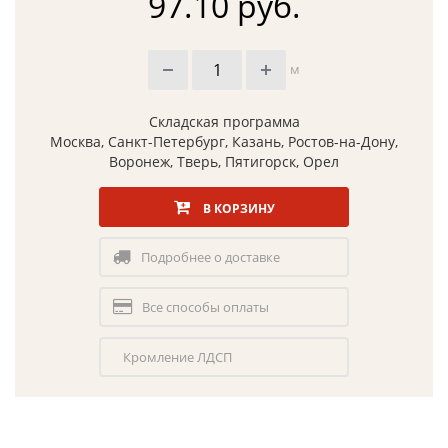
97.10 руб.
м
Складская программа
Москва, Санкт-Петербург, Казань, Ростов-на-Дону,
Воронеж, Тверь, Пятигорск, Орел
В КОРЗИНУ
Подробнее о доставке
Все способы оплаты
Кромление ЛДСП