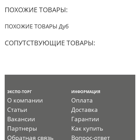
ПОХОЖИЕ ТОВАРЫ:
ПОХОЖИЕ ТОВАРЫ Дуб
СОПУТСТВУЮЩИЕ ТОВАРЫ:
ЭКСПО-ТОРГ
ИНФОРМАЦИЯ
О компании
Оплата
Статьи
Доставка
Вакансии
Гарантии
Партнеры
Как купить
Обратная связь
Вопрос-ответ