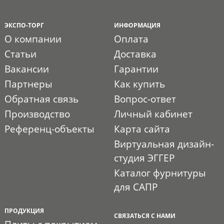
ЭКСПО-ТОРГ
ИНФОРМАЦИЯ
О компании
Оплата
Статьи
Доставка
Вакансии
Гарантии
Партнеры
Как купить
Обратная связь
Вопрос-ответ
Производство
Личный кабинет
Референц-объекты
Карта сайта
Виртуальная дизайн-
студия ЭГГЕР
Каталог фурнитуры
для САПР
ПРОДУКЦИЯ
СВЯЗАТЬСЯ С НАМИ