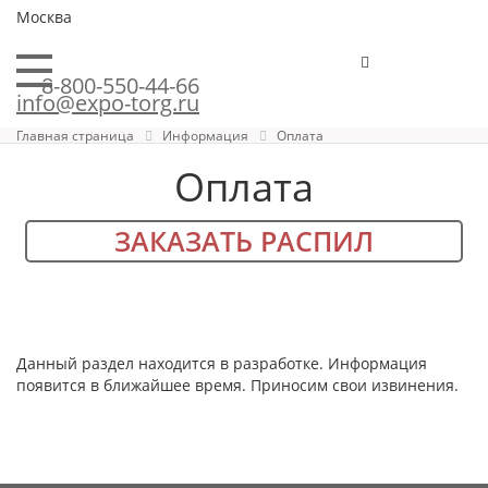
Москва
8-800-550-44-66
info@expo-torg.ru
Главная страница
Информация
Оплата
Оплата
ЗАКАЗАТЬ РАСПИЛ
Данный раздел находится в разработке. Информация
появится в ближайшее время. Приносим свои извинения.