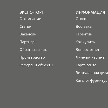
ЭКСПО-ТОРГ
ИНФОРМАЦИЯ
О компании
Оплата
Статьи
Доставка
Вакансии
Гарантии
Партнеры
Как купить
Обратная связь
Вопрос-ответ
Производство
Личный кабинет
Референц-объекты
Карта сайта
Виртуальная диза
Каталог фурнитур