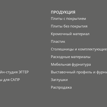
ПРОДУКЦИЯ
Плиты с покрытием
Плиты без покрытия
Кромочный материал
Пластик
Столешницы и комплектующие
Расходные материалы
Мебельная фурнитура
йн-студия ЭГГЕР
Выставочный профиль и фурн
ы для САПР
Заглушки
Распродажа