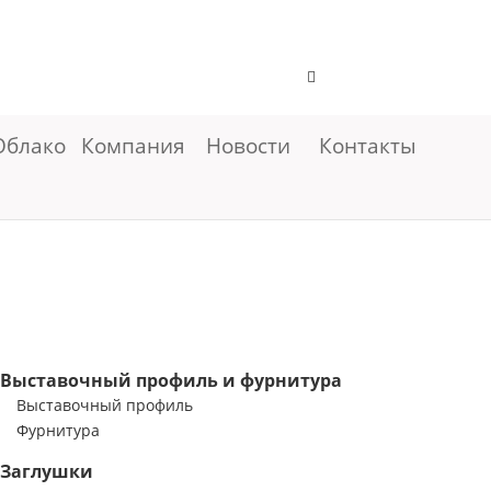
Облако
Компания
Новости
Контакты
Выставочный профиль и фурнитура
Выставочный профиль
Фурнитура
Заглушки