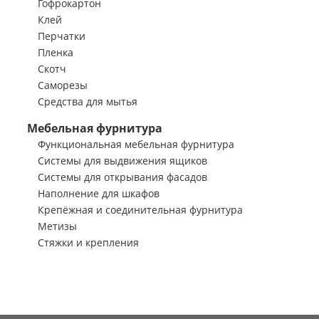
Гофрокартон
Клей
Перчатки
Пленка
Скотч
Саморезы
Средства для мытья
Мебельная фурнитура
Функциональная мебельная фурнитура
Системы для выдвижения ящиков
Системы для открывания фасадов
Наполнение для шкафов
Крепёжная и соединительная фурнитура
Метизы
Стяжки и крепления