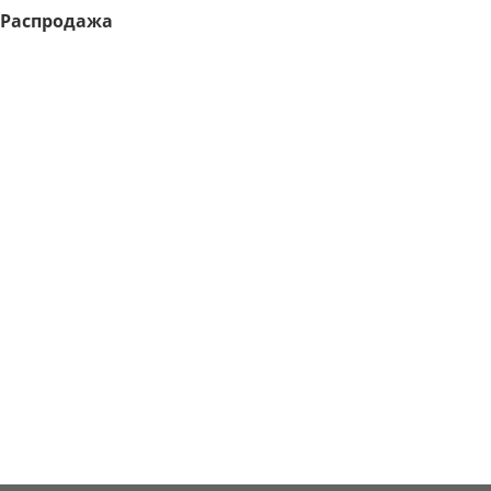
Распродажа