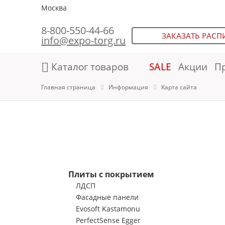
Москва
8-800-550-44-66
ЗАКАЗАТЬ РАСП
info@expo-torg.ru
Каталог товаров
SALE
Акции
П
Главная страница
Информация
Карта сайта
Плиты с покрытием
ЛДСП
Фасадные панели
Evosoft Kastamonu
PerfectSense Egger