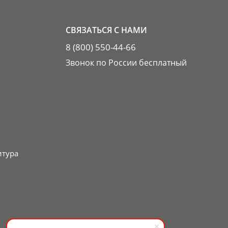
СВЯЗАТЬСЯ С НАМИ
8 (800) 550-44-66
Звонок по России бесплатный
итура