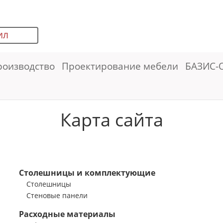
ИЛ
роизводство
Проектирование мебели
БАЗИС-
Карта сайта
Столешницы и комплектующие
Столешницы
Стеновые панели
Расходные материалы