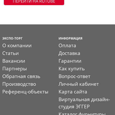
ПЕРЕЙТИ НА RUTUBE
ЭКСПО-ТОРГ
ИНФОРМАЦИЯ
О компании
Оплата
Статьи
Доставка
Вакансии
Гарантии
Партнеры
Как купить
Обратная связь
Вопрос-ответ
Производство
Личный кабинет
Референц-объекты
Карта сайта
Виртуальная дизайн-
студия ЭГГЕР
Каталог фурнитуры