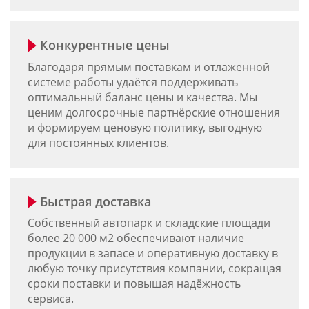
Конкурентные цены
Благодаря прямым поставкам и отлаженной
системе работы удаётся поддерживать
оптимальный баланс цены и качества. Мы
ценим долгосрочные партнёрские отношения
и формируем ценовую политику, выгодную
для постоянных клиентов.
Быстрая доставка
Собственный автопарк и складские площади
более 20 000 м2 обеспечивают наличие
продукции в запасе и оперативную доставку в
любую точку присутствия компании, сокращая
сроки поставки и повышая надёжность
сервиса.