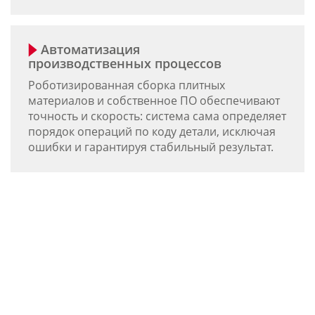
Автоматизация
производственных процессов
Роботизированная сборка плитных
материалов и собственное ПО обеспечивают
точность и скорость: система сама определяет
порядок операций по коду детали, исключая
ошибки и гарантируя стабильный результат.