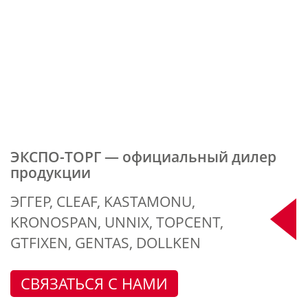
ЭКСПО-ТОРГ — официальный дилер
продукции
ЭГГЕР, CLEAF, KASTAMONU,
KRONOSPAN, UNNIX, TOPCENT,
GTFIXEN, GENTAS, DOLLKEN
СВЯЗАТЬСЯ С НАМИ