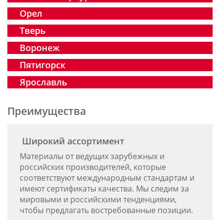
Орел
Тверь
Воронеж
Пятигорск
Ярославль
Преимущества
Широкий ассортимент
Материалы от ведущих зарубежных и
российских производителей, которые
соответствуют международным стандартам и
имеют сертификаты качества. Мы следим за
мировыми и российскими тенденциями,
чтобы предлагать востребованные позиции.