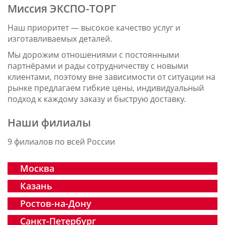
Миссия ЭКСПО-ТОРГ
Наш приоритет — высокое качество услуг и
изготавливаемых деталей.
Мы дорожим отношениями с постоянными
партнёрами и рады сотрудничеству с новыми
клиентами, поэтому вне зависимости от ситуации на
рынке предлагаем гибкие цены, индивидуальный
подход к каждому заказу и быструю доставку.
Наши филиалы
9 филиалов по всей России
Москва
Казань
Ростов-на-Дону
Санкт-Петербург