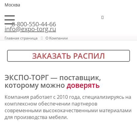
Москва
8-800-550-44-66
info@expo-torg.ru
Главная страница
О Компании
ЗАКАЗАТЬ РАСПИЛ
ЭКСПО-ТОРГ — поставщик,
которому можно
доверять
Компания работает с 2010 года, специализируясь на
комплексном обеспечении партнеров
современными высококачественными материалами
для производства мебели.