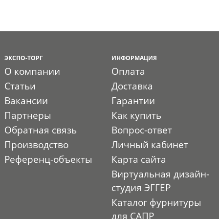
ЭКСПО-ТОРГ
ИНФОРМАЦИЯ
О компании
Оплата
Статьи
Доставка
Вакансии
Гарантии
Партнеры
Как купить
Обратная связь
Вопрос-ответ
Производство
Личный кабинет
Референц-объекты
Карта сайта
Виртуальная дизайн-
студия ЭГГЕР
Каталог фурнитуры
для САПР