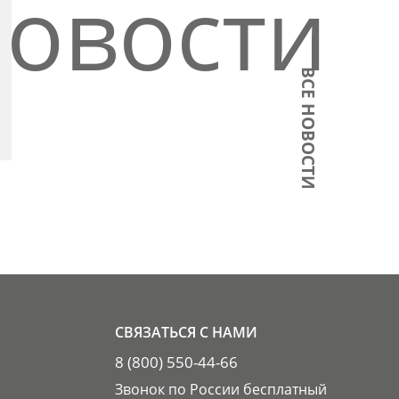
овости
ВСЕ НОВОСТИ
СВЯЗАТЬСЯ С НАМИ
8 (800) 550-44-66
Звонок по России бесплатный