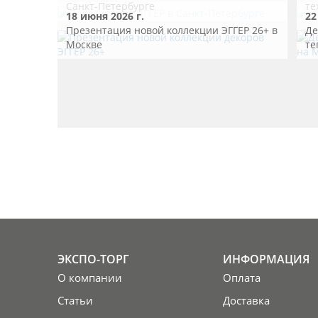
Санкт-Петербурге
те
18 июня 2026 г.
22
Презентация новой коллекции ЭГГЕР 26+ в
Де
Москве
те
ЭКСПО-ТОРГ
ИНФОРМАЦИЯ
О компании
Оплата
Статьи
Доставка