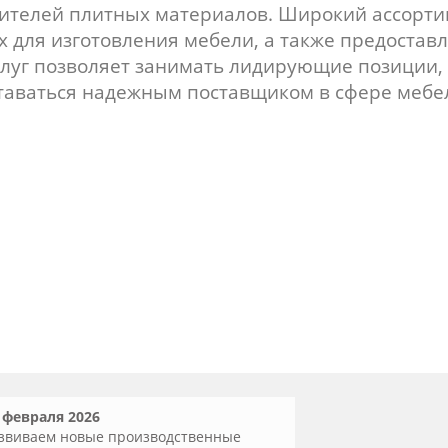
ителей плитных материалов. Широкий ассорти
х для изготовления мебели, а также предостав
луг позволяет занимать лидирующие позиции,
таваться надежным поставщиком в сфере мебе
 февраля 2026
звиваем новые производственные