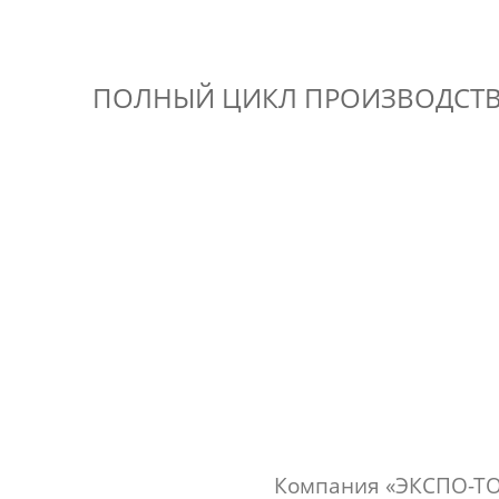
ПОЛНЫЙ ЦИКЛ ПРОИЗВОДСТВ
Компания «ЭКСПО-ТО