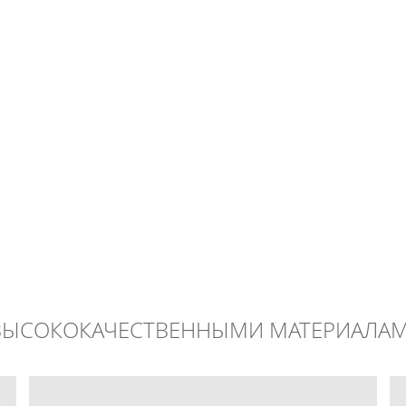
ВЫСОКОКАЧЕСТВЕННЫМИ МАТЕРИАЛАМ