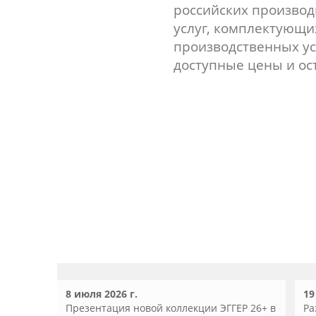
российских производ
услуг, комплектующи
производственных ус
доступные цены и ос
8 июля 2026 г.
19
Презентация новой коллекции ЭГГЕР 26+ в
Ра