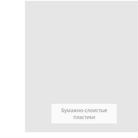
Бумажно-слоистые
пластики