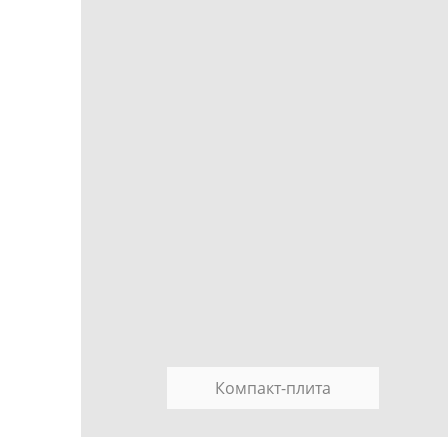
Компакт-плита