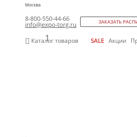
Москва
8-800-550-44-66
ЗАКАЗАТЬ РАСП
info@expo-torg.ru
1
Каталог товаров
SALE
Акции
П