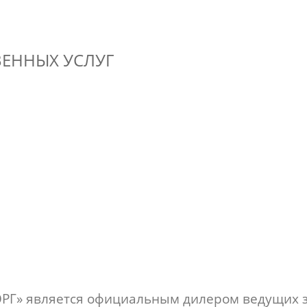
ЕННЫХ УСЛУГ
РГ» является официальным дилером ведущих 