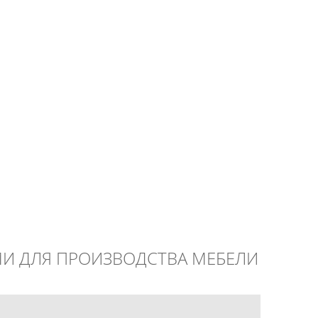
И ДЛЯ ПРОИЗВОДСТВА МЕБЕЛИ