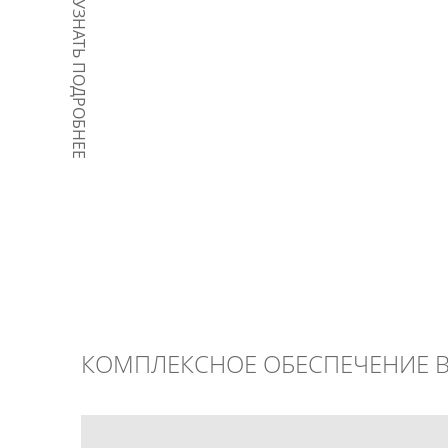
УЗНАТЬ ПОДРОБНЕЕ
КОМПЛЕКСНОЕ ОБЕСПЕЧЕНИЕ 