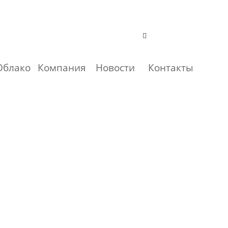
Облако
Компания
Новости
Контакты