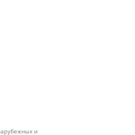
зарубежных и