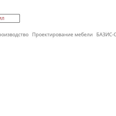
ИЛ
роизводство
Проектирование мебели
БАЗИС-