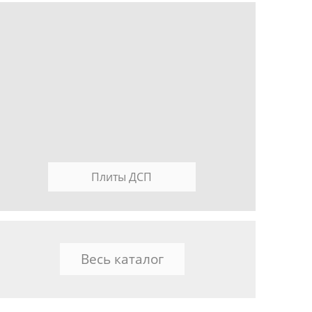
Плиты ДСП
Весь каталог