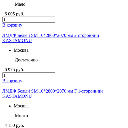
Мало
6 005 руб.
В корзину
ЛМДФ Белый SM 16*2800*2070 мм 2-сторонний
KASTAMONU
Москва
Достаточно
6 975 руб.
В корзину
ЛМДФ Белый SM 10*2800*2070 мм F 1-сторонний
KASTAMONU
Москва
Много
4 150 руб.