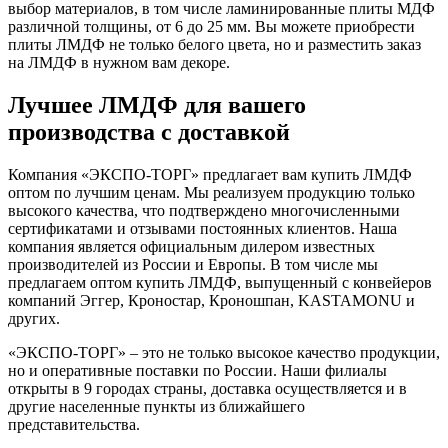
выбор материалов, в том числе ламинированные плиты МДФ
различной толщины, от 6 до 25 мм. Вы можете приобрести
плиты ЛМДФ не только белого цвета, но и разместить заказ
на ЛМДФ в нужном вам декоре.
Лучшее ЛМДФ для вашего
производства с доставкой
Компания «ЭКСПО-ТОРГ» предлагает вам купить ЛМДФ
оптом по лучшим ценам. Мы реализуем продукцию только
высокого качества, что подтверждено многочисленными
сертификатами и отзывами постоянных клиентов. Наша
компания является официальным дилером известных
производителей из России и Европы. В том числе мы
предлагаем оптом купить ЛМДФ, выпущенный с конвейеров
компаний Эггер, Кроностар, Кроношпан, KASTAMONU и
других.
«ЭКСПО-ТОРГ» – это не только высокое качество продукции,
но и оперативные поставки по России. Наши филиалы
открыты в 9 городах страны, доставка осуществляется и в
другие населенные пункты из ближайшего
представительства.