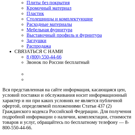
Плиты без покрытия
Кромочный материал
Пластик
Столешницы и комплектующие
Расходные материалы
Мебельная фурнитура
Выставочный профиль и фурнитура
Заглушки
Распродажа
СВЯЗАТЬСЯ С НАМИ
8 (800) 550-44-66
Звонок по России бесплатный
Вся представленная на сайте информация, касающаяся цен,
условий поставки и обслуживания носит информационный
характер и ни при каких условиях не является публичной
офертой, определяемой положениями Статьи 437 (2)
Гражданского кодекса Российской Федерации. Для получения
подробной информации о наличии, комплектации, стоимости
товаров и услуг, обращайтесь по бесплатному телефону — 8-
800-550-44-66.