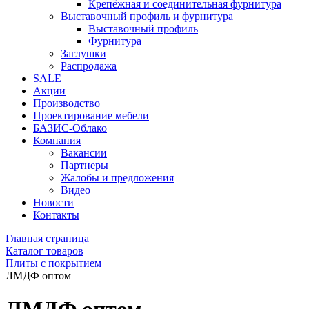
Крепёжная и соединительная фурнитура
Выставочный профиль и фурнитура
Выставочный профиль
Фурнитура
Заглушки
Распродажа
SALE
Акции
Производство
Проектирование мебели
БАЗИС-Облако
Компания
Вакансии
Партнеры
Жалобы и предложения
Видео
Новости
Контакты
Главная страница
Каталог товаров
Плиты с покрытием
ЛМДФ оптом