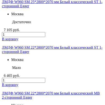
ЛМДФ W960 SM 25*2800*2070 мм Белый классический ST 1-
сторонний Egger
Москва
Достаточно
7 105 руб.
В корзину
ЛМДФ W960 SM 22*2800*2070 мм Белый классический ST 1-
сторонний Egger
Москва
Мало
6 465 руб.
В корзину
ЛМДФ W960 SM 22*2800*2070 мм Белый классический MB
2-сторонний Egger