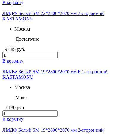
В корзину
ЛМДФ Белый SM 22*2800*2070 мм 2-сторонний
KASTAMONU
Москва
Достаточно
9 885 руб.
В корзину
ЛМДФ Белый SM 19*2800*2070 мм F 1-сторонний
KASTAMONU
Москва
Мало
7 130 руб.
В корзину
ЛМДФ Белый SM 19*2800*2070 мм 2-сторонний