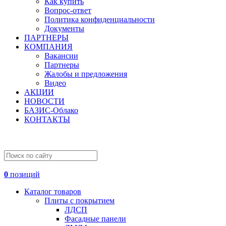
Как купить
Вопрос-ответ
Политика конфиденциальности
Документы
ПАРТНЕРЫ
КОМПАНИЯ
Вакансии
Партнеры
Жалобы и предложения
Видео
АКЦИИ
НОВОСТИ
БАЗИС-Облако
КОНТАКТЫ
0
позиций
Каталог товаров
Плиты с покрытием
ЛДСП
Фасадные панели