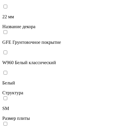
22 мм
Название декора
GFE Грунтовочное покрытие
W960 Белый классический
Белый
Структура
SM
Размер плиты