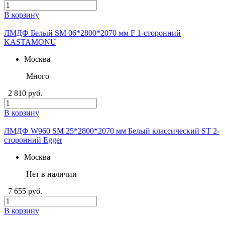
В корзину
ЛМДФ Белый SM 06*2800*2070 мм F 1-сторонний
KASTAMONU
Москва
Много
2 810 руб.
В корзину
ЛМДФ W960 SM 25*2800*2070 мм Белый классический ST 2-
сторонний Egger
Москва
Нет в наличии
7 655 руб.
В корзину