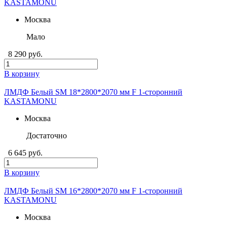
KASTAMONU
Москва
Мало
8 290 руб.
В корзину
ЛМДФ Белый SM 18*2800*2070 мм F 1-сторонний
KASTAMONU
Москва
Достаточно
6 645 руб.
В корзину
ЛМДФ Белый SM 16*2800*2070 мм F 1-сторонний
KASTAMONU
Москва