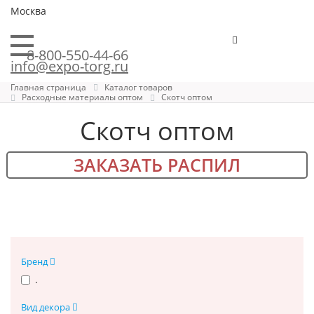
Москва
8-800-550-44-66
info@expo-torg.ru
Главная страница
Каталог товаров
Расходные материалы оптом
Скотч оптом
Скотч оптом
ЗАКАЗАТЬ РАСПИЛ
Бренд
.
Вид декора