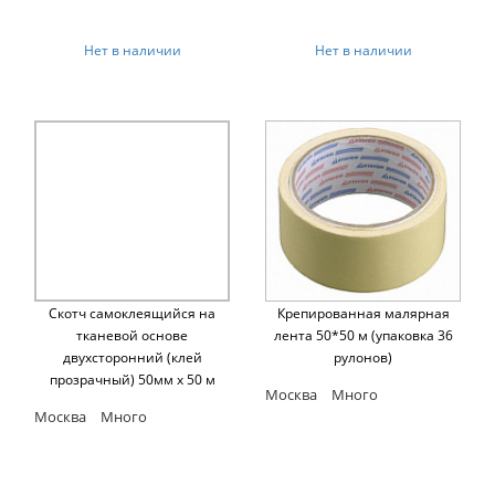
Нет в наличии
Нет в наличии
Скотч самоклеящийся на
Крепированная малярная
тканевой основе
лента 50*50 м (упаковка 36
двухсторонний (клей
рулонов)
прозрачный) 50мм х 50 м
Москва
Много
Москва
Много