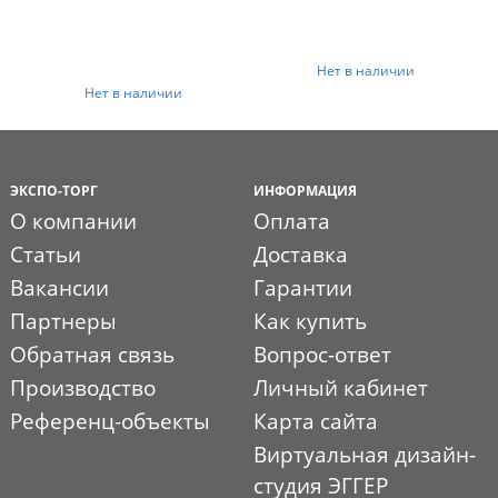
Нет в наличии
Нет в наличии
ЭКСПО-ТОРГ
ИНФОРМАЦИЯ
О компании
Оплата
Статьи
Доставка
Вакансии
Гарантии
Партнеры
Как купить
Обратная связь
Вопрос-ответ
Производство
Личный кабинет
Референц-объекты
Карта сайта
Виртуальная дизайн-
студия ЭГГЕР