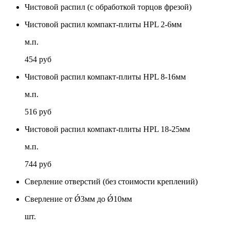
Чистовой распил (с обработкой торцов фрезой)
Чистовой распил компакт-плиты HPL 2-6мм
м.п.
454 руб
Чистовой распил компакт-плиты HPL 8-16мм
м.п.
516 руб
Чистовой распил компакт-плиты HPL 18-25мм
м.п.
744 руб
Сверление отверстий (без стоимости креплений)
Сверление от Ǿ3мм до Ǿ10мм
шт.