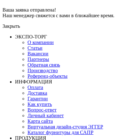
Ваша заявка отправлена!
Наш менеджер свяжется с вами в ближайшее время.
Закрыть
ЭКСПО-ТОРГ
О компании
Статьи
Вакансии
Партнеры
Обратная связь
Производство
Референц-объекты
ИНФОРМАЦИЯ
Оплата
Доставка
Гарантии
Как купить
Вопрос-ответ
Личный кабинет
Карта сайта
Виртуальная дизайн-студия ЭГГЕР
Каталог фурнитуры для САПР
ПРОДУКЦИЯ