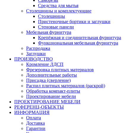
Саморезы
Средства для мытья
Столешницы и комплектующие
Столешницы
Пристеночные бортики и заглушки
Стеновые панели
Мебельная фурнитура
Крепёжная и соединительная фурнитура
Функциональная мебельная фурнитура
Распродажа
Заглушки
ПРОИЗВОДСТВО
Кромление ЛДСП
Фрезеровка плитных материалов
Дополнительные работы
Присадка (сверление)
Распил плитных материалов (раскрой)
Обработка компакт-плиты
Проектирование мебели
ПРОЕКТИРОВАНИЕ МЕБЕЛИ
РЕФЕРЕНЦ-ОБЪЕKТЫ
ИНФОРМАЦИЯ
Оплата
Доставка
Гарантии