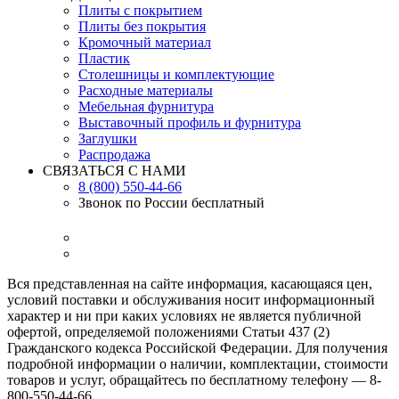
Плиты с покрытием
Плиты без покрытия
Кромочный материал
Пластик
Столешницы и комплектующие
Расходные материалы
Мебельная фурнитура
Выставочный профиль и фурнитура
Заглушки
Распродажа
СВЯЗАТЬСЯ С НАМИ
8 (800) 550-44-66
Звонок по России бесплатный
Вся представленная на сайте информация, касающаяся цен,
условий поставки и обслуживания носит информационный
характер и ни при каких условиях не является публичной
офертой, определяемой положениями Статьи 437 (2)
Гражданского кодекса Российской Федерации. Для получения
подробной информации о наличии, комплектации, стоимости
товаров и услуг, обращайтесь по бесплатному телефону — 8-
800-550-44-66.