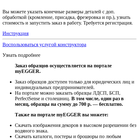
Вы можете указать конечные размеры деталей с доп.
обработкой (кромление, присадка, фрезеровка и пр.), узнать
стоимость и запустить заказ в работу. Требуется регистрация.
Инструкция
Воспользоваться услугой конструктора
Узнать подробнее
Заказ образцов осуществляется на портале
myEGGER.
Заказ образцов доступен только для юридических лиц и
индивидуальных предпринимателей.
На портале можно заказать образцы ЛДСП, БСП,
PerfectSense и столешниц.
В том числе, один раз в
месяц, образцы на сумму до 700 р. — бесплатно.
Также на портале myEGGER вы можете:
Скачать изображения декоров в высоком разрешении без
водяного знака.
Скачать каталоги, постеры и брошюры по любым