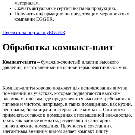
материалам.
Скачать актуальные сертификаты на продукцию.
Получить информацию по предстоящим мероприятиям
компании EGGER.
Перейти на портал myEGGER
Обработка компакт-плит
Компакт-плита
– бумажно-слоистый пластик высокого
давления, изготовленный на основе термореактивных смол.
Компакт-плиты хорошо подходят для использования внутри
помещений на участках, которые подвергаются высоким
нагрузкам, или там, где предъявляются высокие требования к
гигиене и чистоте, например, в таких помещениях, как кухни,
рестораны, больницы или стерильные комнаты. Они могут
применяться также в помещениях с повышенной влажностью,
таких как ванные комнаты, раздевалки и санитарно-
гигиенические помещения. Прочность в сочетании с
элегантным внешним видом делает компакт-плиту