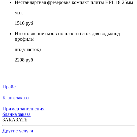
Нестандартная фрезеровка компакт-плиты HPL 18-25мм
м.п.
1516 руб
Изготовление пазов по пласти (сток для воды/под
профиль)
шт.(участок)
2208 руб
Прайс
Бланк заказа
Пример заполнения
бланка заказа
ЗАКАЗАТЬ
Другие услуги