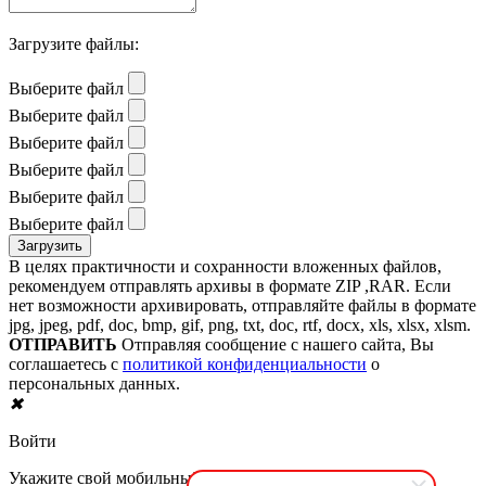
Загрузите файлы:
Выберите файл
Выберите файл
Выберите файл
Выберите файл
Выберите файл
Выберите файл
В целях практичности и сохранности вложенных файлов,
рекомендуем отправлять архивы в формате ZIP ,RAR. Если
нет возможности архивировать, отправляйте файлы в формате
jpg, jpeg, pdf, doc, bmp, gif, png, txt, doc, rtf, docx, xls, xlsx, xlsm.
ОТПРАВИТЬ
Отправляя сообщение с нашего сайта, Вы
соглашаетесь с
политикой конфиденциальности
о
персональных данных.
✖
Войти
Укажите свой мобильный номер телефона.