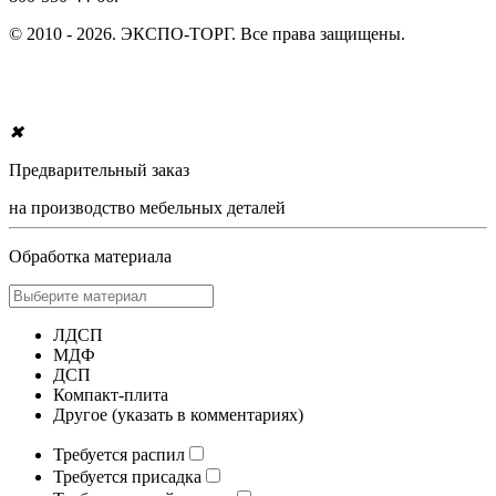
© 2010 - 2026. ЭКСПО-ТОРГ. Все права защищены.
✖
Предварительный заказ
на производство мебельных деталей
Обработка материала
ЛДСП
МДФ
ДСП
Компакт-плита
Другое (указать в комментариях)
Требуется распил
Требуется присадка