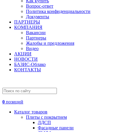
Как купить
Вопрос-ответ
Политика конфиденциальности
Документы
ПАРТНЕРЫ
КОМПАНИЯ
Вакансии
Партнеры
Жалобы и предложения
Видео
АКЦИИ
НОВОСТИ
БАЗИС-Облако
КОНТАКТЫ
0
позиций
Каталог товаров
Плиты с покрытием
ЛДСП
Фасадные панели