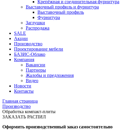
Крепёжная и соединительная фурнитура
Выставочный профиль и фурнитура
Выставочный профиль
Фурнитура
Заглушки
Распродажа
SALE
Акции
Производство
Проектирование мебели
БАЗИС-Облако
Компания
Вакансии
Партнеры
Жалобы и предложения
Видео
Новости
Контакты
Главная страница
Производство
Обработка компакт-плиты
ЗАКАЗАТЬ РАСПИЛ
Оформить производственный заказ самостоятельно