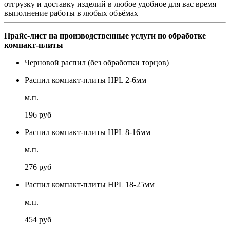
отгрузку и доставку изделий в любое удобное для вас время
выполнение работы в любых объёмах
Прайс-лист на производственные услуги по обработке
компакт-плиты
Черновой распил (без обработки торцов)
Распил компакт-плиты HPL 2-6мм
м.п.
196 руб
Распил компакт-плиты HPL 8-16мм
м.п.
276 руб
Распил компакт-плиты HPL 18-25мм
м.п.
454 руб