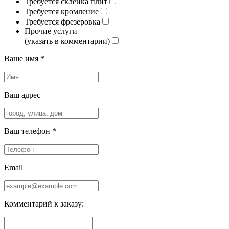
Требуется склейка плит
Требуется кромление
Требуется фрезеровка
Прочие услуги
(указать в комментарии)
Ваше имя *
Ваш адрес
Ваш телефон *
Email
Комментарий к заказу: