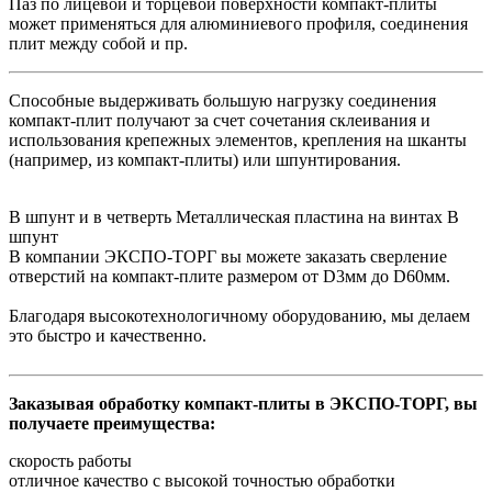
Паз по лицевой и торцевой поверхности компакт-плиты
может применяться для алюминиевого профиля, соединения
плит между собой и пр.
Способные выдерживать большую нагрузку соединения
компакт-плит получают за счет сочетания склеивания и
использования крепежных элементов, крепления на шканты
(например, из компакт-плиты) или шпунтирования.
В шпунт и в четверть Металлическая пластина на винтах В
шпунт
В компании ЭКСПО-ТОРГ вы можете заказать сверление
отверстий на компакт-плите размером от D3мм до D60мм.
Благодаря высокотехнологичному оборудованию, мы делаем
это быстро и качественно.
Заказывая обработку компакт-плиты в ЭКСПО-ТОРГ, вы
получаете преимущества:
скорость работы
отличное качество с высокой точностью обработки