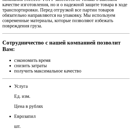
качестве изготовления, но и о надежной защите товара в ходе
транспортировки. Перед отгрузкой все партии товаров
обязательно направляются на упаковку. Мы используем
современные материалы, которые позволяют избежать
повреждения груза.
Сотрудничество с нашей компанией позволит
Вам:
сэкономить время
снизить затраты
получить максимальное качество
Услуга
Ед. изм.
Цена в рублях
Еврозапил
шт.