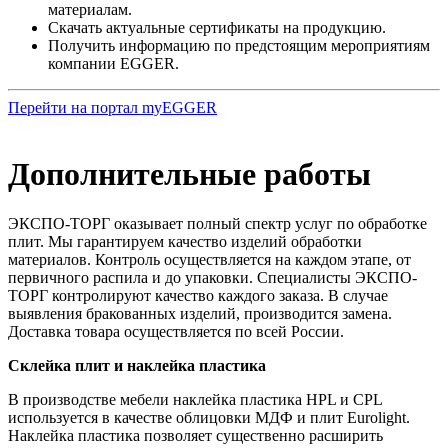
материалам.
Скачать актуальные сертификаты на продукцию.
Получить информацию по предстоящим мероприятиям
компании EGGER.
Перейти на портал myEGGER
Дополнительные работы
ЭКСПО-ТОРГ оказывает полный спектр услуг по обработке
плит. Мы гарантируем качество изделий обработки
материалов. Контроль осуществляется на каждом этапе, от
первичного распила и до упаковки. Специалисты ЭКСПО-
ТОРГ контролируют качество каждого заказа. В случае
выявления бракованных изделий, производится замена.
Доставка товара осуществляется по всей России.
Склейка плит и наклейка пластика
В производстве мебели наклейка пластика HPL и CPL
используется в качестве облицовки МДФ и плит Eurolight.
Наклейка пластика позволяет существенно расширить