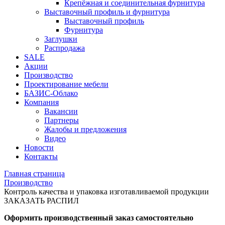
Крепёжная и соединительная фурнитура
Выставочный профиль и фурнитура
Выставочный профиль
Фурнитура
Заглушки
Распродажа
SALE
Акции
Производство
Проектирование мебели
БАЗИС-Облако
Компания
Вакансии
Партнеры
Жалобы и предложения
Видео
Новости
Контакты
Главная страница
Производство
Контроль качества и упаковка изготавливаемой продукции
ЗАКАЗАТЬ РАСПИЛ
Оформить производственный заказ самостоятельно