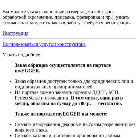
Вы можете указать конечные размеры деталей с доп.
обработкой (кромление, присадка, фрезеровка и пр.), узнать
стоимость и запустить заказ в работу. Требуется регистрация.
Инструкция
Воспользоваться услугой конструктора
Узнать подробнее
Заказ образцов осуществляется на портале
myEGGER.
Заказ образцов доступен только для юридических лиц и
индивидуальных предпринимателей.
На портале можно заказать образцы ЛДСП, БСП,
PerfectSense и столешниц.
В том числе, один раз в
месяц, образцы на сумму до 700 р. — бесплатно.
Также на портале myEGGER вы можете:
Скачать изображения декоров в высоком разрешении без
водяного знака.
Скачать каталоги, постеры и брошюры по любым