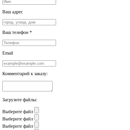
Ваш адрес
Ваш телефон *
Email
Комментарий к заказу:
Загрузите файлы:
Выберите файл
Выберите файл
Выберите файл