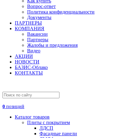
Как купить
Вопрос-ответ
Политика конфиденциальности
Документы
ПАРТНЕРЫ
КОМПАНИЯ
Вакансии
Партнеры
Жалобы и предложения
Видео
АКЦИИ
НОВОСТИ
БАЗИС-Облако
КОНТАКТЫ
0
позиций
Каталог товаров
Плиты с покрытием
ЛДСП
Фасадные панели