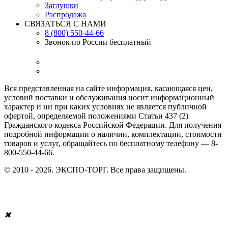
Заглушки
Распродажа
СВЯЗАТЬСЯ С НАМИ
8 (800) 550-44-66
Звонок по России бесплатный
Вся представленная на сайте информация, касающаяся цен,
условий поставки и обслуживания носит информационный
характер и ни при каких условиях не является публичной
офертой, определяемой положениями Статьи 437 (2)
Гражданского кодекса Российской Федерации. Для получения
подробной информации о наличии, комплектации, стоимости
товаров и услуг, обращайтесь по бесплатному телефону — 8-
800-550-44-66.
© 2010 - 2026. ЭКСПО-ТОРГ. Все права защищены.
✖