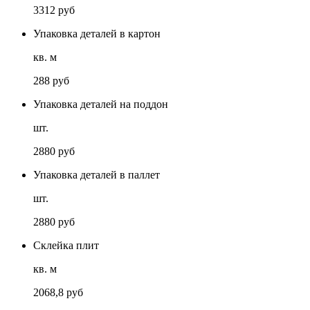
3312 руб
Упаковка деталей в картон
кв. м
288 руб
Упаковка деталей на поддон
шт.
2880 руб
Упаковка деталей в паллет
шт.
2880 руб
Склейка плит
кв. м
2068,8 руб