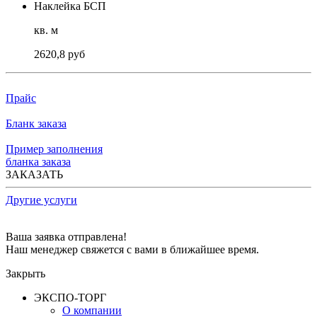
Наклейка БСП
кв. м
2620,8 руб
Прайс
Бланк заказа
Пример заполнения
бланка заказа
ЗАКАЗАТЬ
Другие услуги
Ваша заявка отправлена!
Наш менеджер свяжется с вами в ближайшее время.
Закрыть
ЭКСПО-ТОРГ
О компании