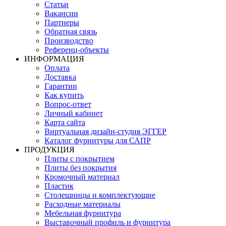
Статьи
Вакансии
Партнеры
Обратная связь
Производство
Референц-объекты
ИНФОРМАЦИЯ
Оплата
Доставка
Гарантии
Как купить
Вопрос-ответ
Личный кабинет
Карта сайта
Виртуальная дизайн-студия ЭГГЕР
Каталог фурнитуры для САПР
ПРОДУКЦИЯ
Плиты с покрытием
Плиты без покрытия
Кромочный материал
Пластик
Столешницы и комплектующие
Расходные материалы
Мебельная фурнитура
Выставочный профиль и фурнитура