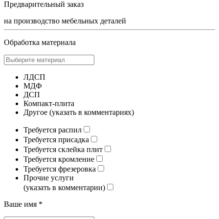
Предварительный заказ
на производство мебельных деталей
Обработка материала
ЛДСП
МДФ
ДСП
Компакт-плита
Другое (указать в комментариях)
Требуется распил
Требуется присадка
Требуется склейка плит
Требуется кромление
Требуется фрезеровка
Прочие услуги
(указать в комментарии)
Ваше имя *