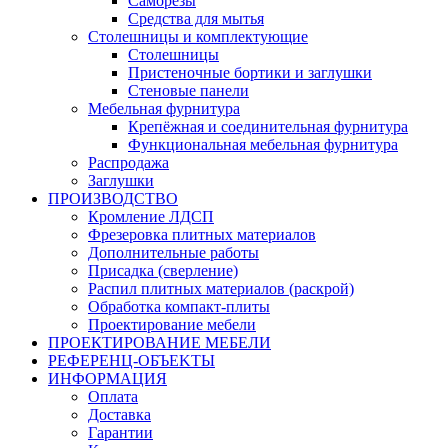
Саморезы
Средства для мытья
Столешницы и комплектующие
Столешницы
Пристеночные бортики и заглушки
Стеновые панели
Мебельная фурнитура
Крепёжная и соединительная фурнитура
Функциональная мебельная фурнитура
Распродажа
Заглушки
ПРОИЗВОДСТВО
Кромление ЛДСП
Фрезеровка плитных материалов
Дополнительные работы
Присадка (сверление)
Распил плитных материалов (раскрой)
Обработка компакт-плиты
Проектирование мебели
ПРОЕКТИРОВАНИЕ МЕБЕЛИ
РЕФЕРЕНЦ-ОБЪЕKТЫ
ИНФОРМАЦИЯ
Оплата
Доставка
Гарантии