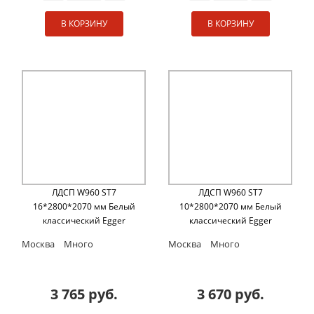
В КОРЗИНУ
В КОРЗИНУ
ЛДСП W960 ST7
ЛДСП W960 ST7
16*2800*2070 мм Белый
10*2800*2070 мм Белый
классический Egger
классический Egger
Москва
Много
Москва
Много
3 765 руб.
3 670 руб.