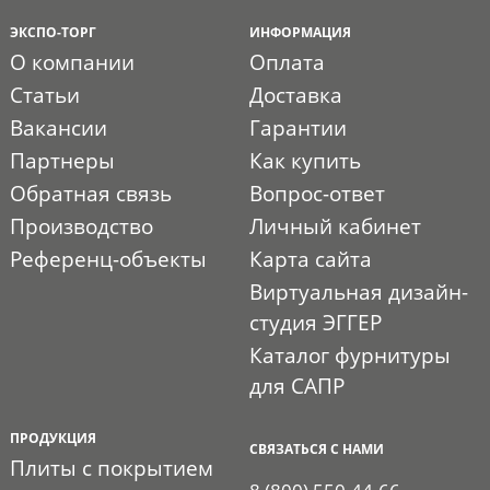
ЭКСПО-ТОРГ
ИНФОРМАЦИЯ
О компании
Оплата
Статьи
Доставка
Вакансии
Гарантии
Партнеры
Как купить
Обратная связь
Вопрос-ответ
Производство
Личный кабинет
Референц-объекты
Карта сайта
Виртуальная дизайн-
студия ЭГГЕР
Каталог фурнитуры
для САПР
ПРОДУКЦИЯ
СВЯЗАТЬСЯ С НАМИ
Плиты с покрытием