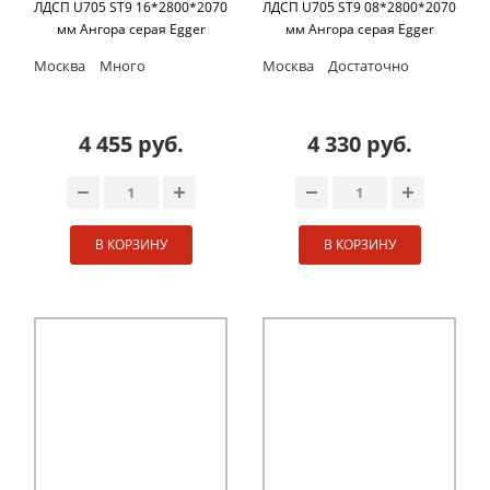
ЛДСП U705 ST9 16*2800*2070
ЛДСП U705 ST9 08*2800*2070
мм Ангора серая Egger
мм Ангора серая Egger
Москва
Много
Москва
Достаточно
4 455 руб.
4 330 руб.
В КОРЗИНУ
В КОРЗИНУ