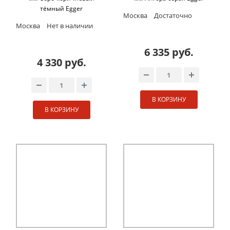
тёмный Egger
Москва
Достаточно
Москва
Нет в наличии
6 335 руб.
4 330 руб.
В КОРЗИНУ
В КОРЗИНУ