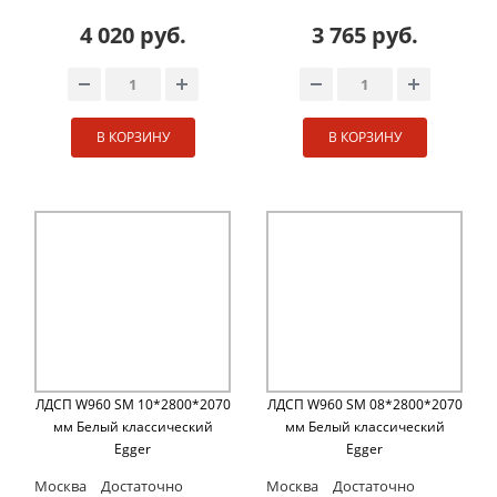
4 020 руб.
3 765 руб.
В КОРЗИНУ
В КОРЗИНУ
ЛДСП W960 SM 10*2800*2070
ЛДСП W960 SM 08*2800*2070
мм Белый классический
мм Белый классический
Egger
Egger
Москва
Достаточно
Москва
Достаточно