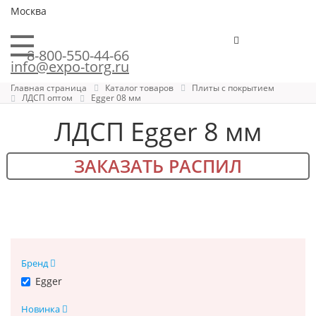
Москва
8-800-550-44-66
info@expo-torg.ru
Главная страница
Каталог товаров
Плиты с покрытием
ЛДСП оптом
Egger 08 мм
ЛДСП Egger 8 мм
ЗАКАЗАТЬ РАСПИЛ
Бренд
Egger
Новинка