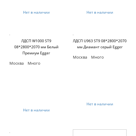
Нет в наличии
Нет в наличии
ЛДСП W1000 ST9
ЛДСП U963 ST9 08*2800*2070
08*2800*2070 мм Белый
мм Диамант серый Egger
Премиум Egger
Москва
Много
Москва
Много
Нет в наличии
Нет в наличии