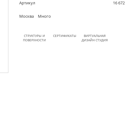
Артикул
16 672
Москва
Много
СТРУКТУРЫ И
СЕРТИФИКАТЫ
ВИРТУАЛЬНАЯ
ПОВЕРХНОСТИ
ДИЗАЙН СТУДИЯ