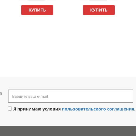
КУПИТЬ
КУПИТЬ
а
Я принимаю условия
пользовательского соглашения
.