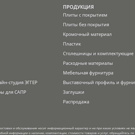
ПРОДУКЦИЯ
Плиты с покрытием
Плиты без покрытия
Кромочный материал
Пластик
Столешницы и комплектующие
Расходные материалы
Мебельная фурнитура
айн-студия ЭГГЕР
Выставочный профиль и фурни
ры для САПР
Заглушки
Распродажа
поставки и обслуживания носит информационный характер и ни при каких условиях не я
обной информации о наличии, комплектации, стоимости товаров и услуг, обращайтесь по