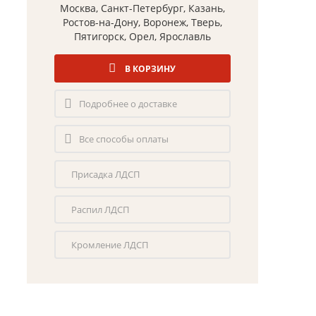
Москва, Санкт-Петербург, Казань,
Ростов-на-Дону, Воронеж, Тверь,
Пятигорск, Орел, Ярославль
В КОРЗИНУ
Подробнее о доставке
Все способы оплаты
Присадка ЛДСП
Распил ЛДСП
Кромление ЛДСП