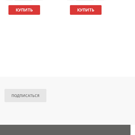
КУПИТЬ
КУПИТЬ
ПОДПИСАТЬСЯ