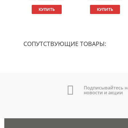
КУПИТЬ
КУПИТЬ
СОПУТСТВУЮЩИЕ ТОВАРЫ:
Подписывайтесь н
новости и акции