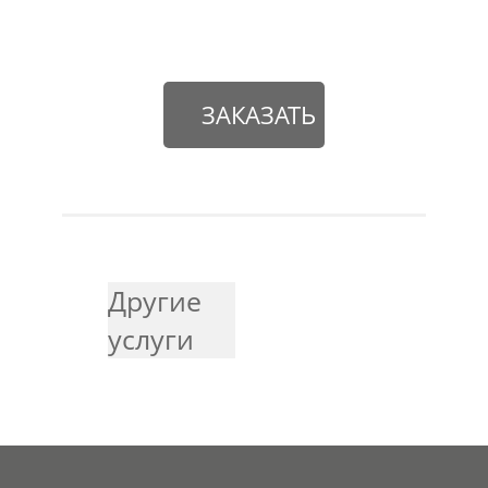
ЗАКАЗАТЬ
Другие
услуги