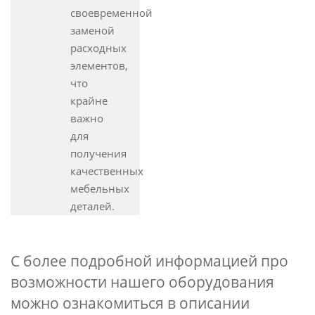
своевременной
заменой
расходных
элементов,
что
крайне
важно
для
получения
качественных
мебельных
деталей.
С более подробной информацией про
возможности нашего оборудования
можно ознакомиться в описании