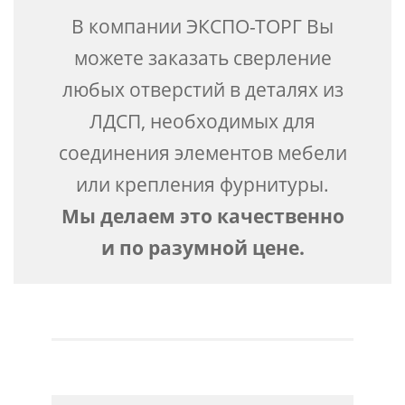
В компании ЭКСПО-ТОРГ Вы
можете заказать сверление
любых отверстий в деталях из
ЛДСП, необходимых для
соединения элементов мебели
или крепления фурнитуры.
Мы делаем это качественно
и по разумной цене.