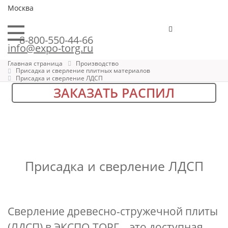
Москва
8-800-550-44-66
info@expo-torg.ru
Главная страница
Производство
Присадка и сверление плитных материалов
Присадка и сверление ЛДСП
ЗАКАЗАТЬ РАСПИЛ
Присадка и сверление ЛДСП
Сверление древесно-стружечной плиты
(ЛДСП) в ЭКСПО-ТОРГ – это доступная