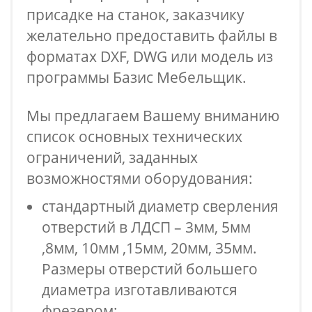
присадке на станок, заказчику
желательно предоставить файлы в
форматах DXF, DWG или модель из
программы Базис Мебельщик.
Мы предлагаем Вашему вниманию
список основных технических
ограничений, заданных
возможностями оборудования:
стандартный диаметр сверления
отверстий в ЛДСП – 3мм, 5мм
,8мм, 10мм ,15мм, 20мм, 35мм.
Размеры отверстий большего
диаметра изготавливаются
фрезером;