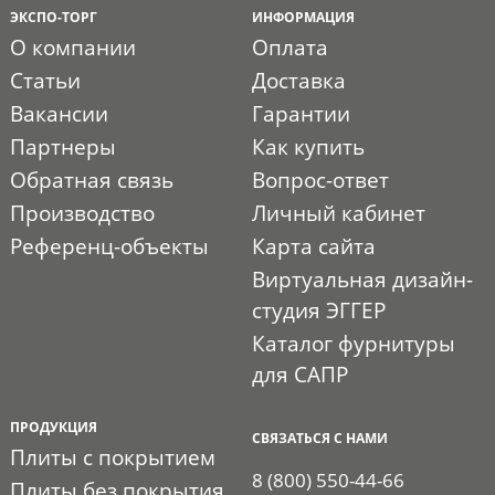
ЭКСПО-ТОРГ
ИНФОРМАЦИЯ
О компании
Оплата
Статьи
Доставка
Вакансии
Гарантии
Партнеры
Как купить
Обратная связь
Вопрос-ответ
Производство
Личный кабинет
Референц-объекты
Карта сайта
Виртуальная дизайн-
студия ЭГГЕР
Каталог фурнитуры
для САПР
ПРОДУКЦИЯ
СВЯЗАТЬСЯ С НАМИ
Плиты с покрытием
8 (800) 550-44-66
Плиты без покрытия