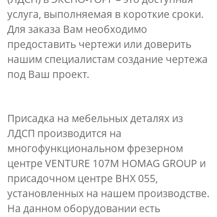
услуга, выполняемая в короткие сроки.
Для заказа Вам необходимо
предоставить чертежи или доверить
нашим специалистам создание чертежа
под Ваш проект.
Присадка на мебельных деталях из
ЛДСП производится на
многофункциональном фрезерном
центре VENTURE 107М HOMAG GROUP и
присадочном центре BHX 055,
установленных на нашем производстве.
На данном оборудовании есть