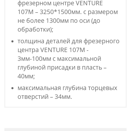
фрезерном центре VENTURE
107М – 3250*1500мм. с размером
не более 1300мм по оси (до
обработки);
толщина деталей для фрезерного
центра VENTURE 107М -
3мм-100мм с максимальной
глубиной присадки в пласть –
40мм;
максимальная глубина торцевых
отверстий – 34мм.