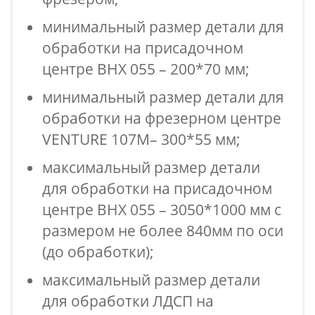
минимальный размер детали для
обработки на присадочном
центре BHX 055 – 200*70 мм;
минимальный размер детали для
обработки на фрезерном центре
VENTURE 107М– 300*55 мм;
максимальный размер детали
для обработки на присадочном
центре BHX 055 – 3050*1000 мм с
размером не более 840мм по оси
(до обработки);
максимальный размер детали
для обработки ЛДСП на