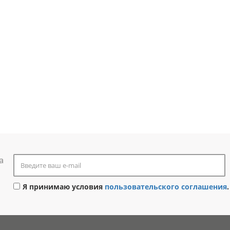
а
Я принимаю условия
пользовательского соглашения
.