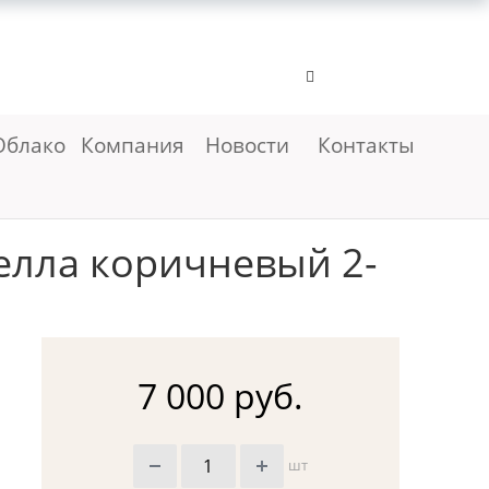
Облако
Компания
Новости
Контакты
елла коричневый 2-
7 000 руб.
шт