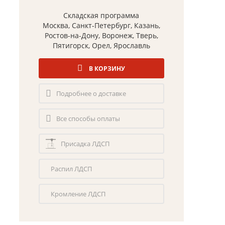
Складская программа
Москва, Санкт-Петербург, Казань,
Ростов-на-Дону, Воронеж, Тверь,
Пятигорск, Орел, Ярославль
В КОРЗИНУ
Подробнее о доставке
Все способы оплаты
Присадка ЛДСП
Распил ЛДСП
Кромление ЛДСП