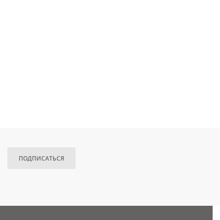
ПОДПИСАТЬСЯ