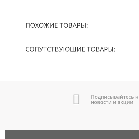
ПОХОЖИЕ ТОВАРЫ:
СОПУТСТВУЮЩИЕ ТОВАРЫ:
Подписывайтесь н
новости и акции