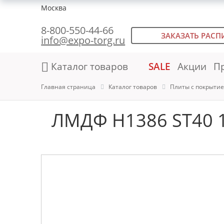
Москва
8-800-550-44-66
ЗАКАЗАТЬ РАСП
info@expo-torg.ru
Каталог товаров
SALE
Акции
П
Главная страница
Каталог товаров
Плиты с покрыти
ЛМДФ H1386 ST40 1