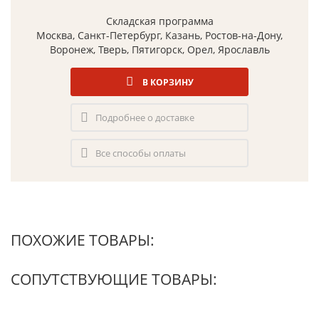
Складская программа
Москва, Санкт-Петербург, Казань, Ростов-на-Дону,
Воронеж, Тверь, Пятигорск, Орел, Ярославль
В КОРЗИНУ
Подробнее о доставке
Все способы оплаты
ПОХОЖИЕ ТОВАРЫ:
СОПУТСТВУЮЩИЕ ТОВАРЫ: