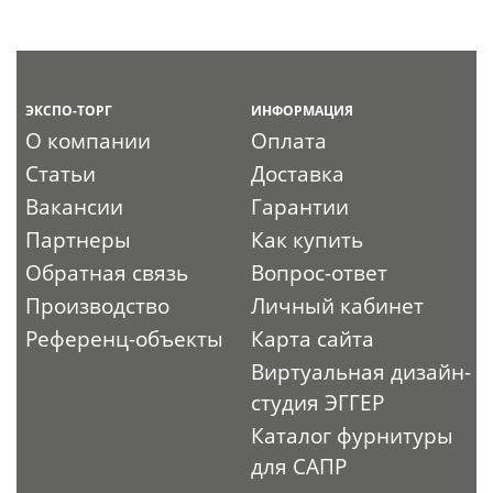
ЭКСПО-ТОРГ
ИНФОРМАЦИЯ
О компании
Оплата
Статьи
Доставка
Вакансии
Гарантии
Партнеры
Как купить
Обратная связь
Вопрос-ответ
Производство
Личный кабинет
Референц-объекты
Карта сайта
Виртуальная дизайн-
студия ЭГГЕР
Каталог фурнитуры
для САПР