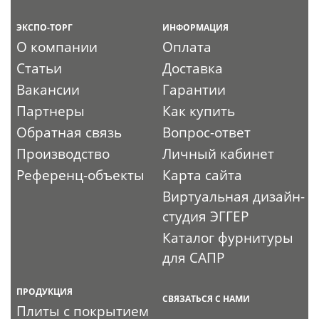
ЭКСПО-ТОРГ
ИНФОРМАЦИЯ
О компании
Оплата
Статьи
Доставка
Вакансии
Гарантии
Партнеры
Как купить
Обратная связь
Вопрос-ответ
Производство
Личный кабинет
Референц-объекты
Карта сайта
Виртуальная дизайн-
студия ЭГГЕР
Каталог фурнитуры
для САПР
ПРОДУКЦИЯ
СВЯЗАТЬСЯ С НАМИ
Плиты с покрытием