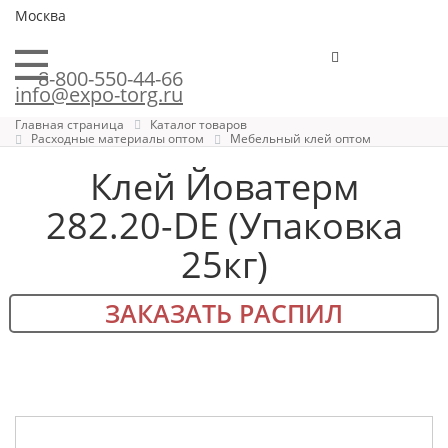
Москва
8-800-550-44-66
info@expo-torg.ru
Главная страница
Каталог товаров
Расходные материалы оптом
Мебельный клей оптом
Клей Йоватерм
282.20-DE (Упаковка
25кг)
ЗАКАЗАТЬ РАСПИЛ