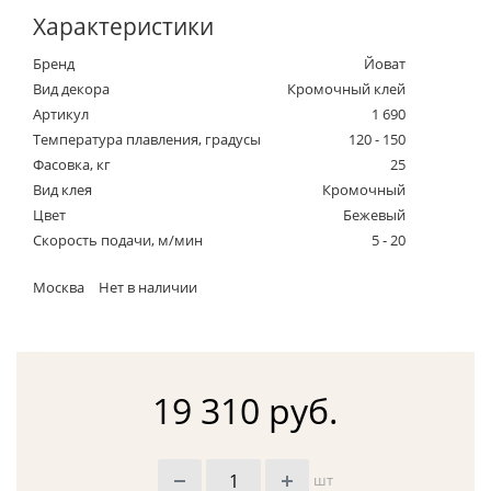
Характеристики
Бренд
Йоват
Вид декора
Кромочный клей
Артикул
1 690
Температура плавления, градусы
120 - 150
Фасовка, кг
25
Вид клея
Кромочный
Цвет
Бежевый
Скорость подачи, м/мин
5 - 20
Москва
Нет в наличии
19 310 руб.
шт