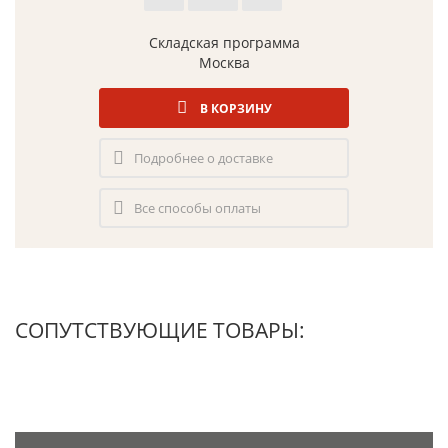
Складская программа
Москва
В КОРЗИНУ
Подробнее о доставке
Все способы оплаты
СОПУТСТВУЮЩИЕ ТОВАРЫ: