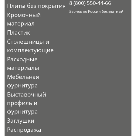
8 (800) 550-44-66
Плиты без покрытия
Звонок по России бесплатный
Кромочный
материал
Пластик
Столешницы и
комплектующие
Расходные
материалы
Мебельная
фурнитура
Выставочный
профиль и
фурнитура
Заглушки
Распродажа