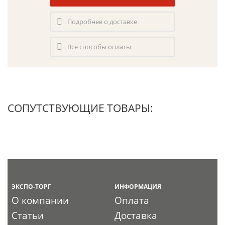
Подробнее о доставке
Все способы оплаты
СОПУТСТВУЮЩИЕ ТОВАРЫ:
ЭКСПО-ТОРГ
ИНФОРМАЦИЯ
О компании
Оплата
Статьи
Доставка