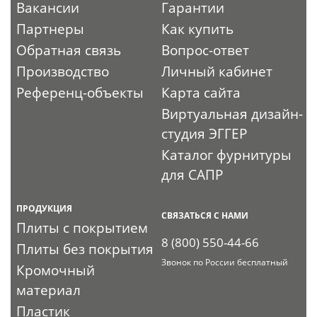
Вакансии
Гарантии
Партнеры
Как купить
Обратная связь
Вопрос-ответ
Производство
Личный кабинет
Референц-объекты
Карта сайта
Виртуальная дизайн-
студия ЭГГЕР
Каталог фурнитуры
для САПР
ПРОДУКЦИЯ
СВЯЗАТЬСЯ С НАМИ
Плиты с покрытием
8 (800) 550-44-66
Плиты без покрытия
Звонок по России бесплатный
Кромочный
материал
Пластик