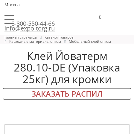
Москва
8-800-550-44-66
info@expo-torg.ru
Главная страница
Каталог товаров
Расходные материалы оптом
Мебельный клей оптом
Клей Йоватерм
280.10-DE (Упаковка
25кг) для кромки
ЗАКАЗАТЬ РАСПИЛ