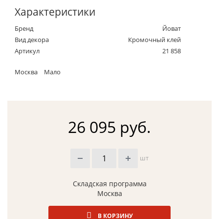
Характеристики
Бренд
Йоват
Вид декора
Кромочный клей
Артикул
21 858
Москва
Мало
26 095 руб.
шт
Складская программа
Москва
В КОРЗИНУ