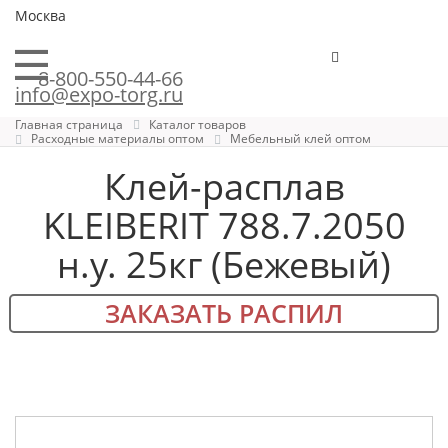
Москва
8-800-550-44-66
info@expo-torg.ru
Главная страница
Каталог товаров
Расходные материалы оптом
Мебельный клей оптом
Клей-расплав
KLEIBERIT 788.7.2050
н.у. 25кг (Бежевый)
ЗАКАЗАТЬ РАСПИЛ