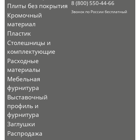
8 (800) 550-44-66
Плиты без покрытия
Звонок по России бесплатный
Кромочный
материал
Пластик
Столешницы и
комплектующие
Расходные
материалы
Мебельная
фурнитура
Выставочный
профиль и
фурнитура
Заглушки
Распродажа