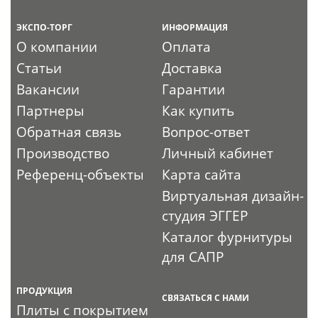
ЭКСПО-ТОРГ
ИНФОРМАЦИЯ
О компании
Оплата
Статьи
Доставка
Вакансии
Гарантии
Партнеры
Как купить
Обратная связь
Вопрос-ответ
Производство
Личный кабинет
Референц-объекты
Карта сайта
Виртуальная дизайн-
студия ЭГГЕР
Каталог фурнитуры
для САПР
ПРОДУКЦИЯ
СВЯЗАТЬСЯ С НАМИ
Плиты с покрытием