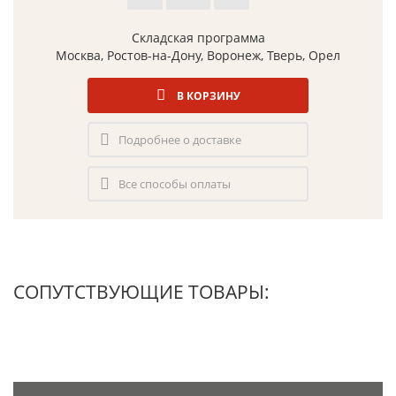
Складская программа
Москва, Ростов-на-Дону, Воронеж, Тверь, Орел
В КОРЗИНУ
Подробнее о доставке
Все способы оплаты
СОПУТСТВУЮЩИЕ ТОВАРЫ: