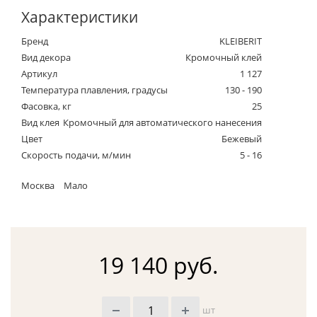
Характеристики
Бренд
KLEIBERIT
Вид декора
Кромочный клей
Артикул
1 127
Температура плавления, градусы
130 - 190
Фасовка, кг
25
Вид клея
Кромочный для автоматического нанесения
Цвет
Бежевый
Скорость подачи, м/мин
5 - 16
Москва
Мало
19 140 руб.
шт