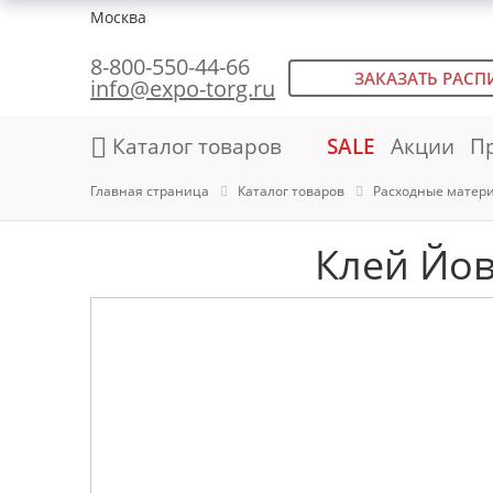
Москва
8-800-550-44-66
ЗАКАЗАТЬ РАСП
info@expo-torg.ru
Каталог товаров
SALE
Акции
П
Главная страница
Каталог товаров
Расходные матер
Клей Йов