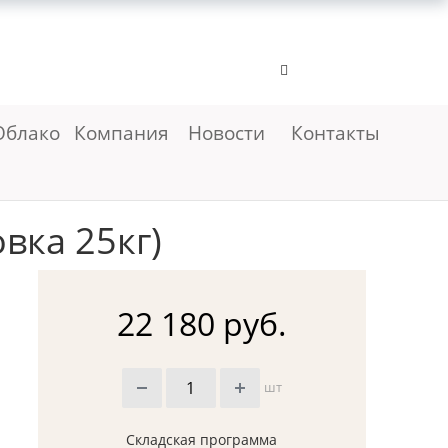
Облако
Компания
Новости
Контакты
вка 25кг)
22 180 руб.
шт
Складская программа