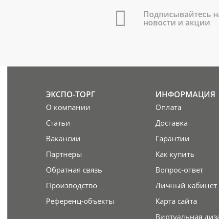
Подписывайтесь н
новости и акции
ЭКСПО-ТОРГ
ИНФОРМАЦИЯ
О компании
Оплата
Статьи
Доставка
Вакансии
Гарантии
Партнеры
Как купить
Обратная связь
Вопрос-ответ
Производство
Личный кабинет
Референц-объекты
Карта сайта
Виртуальная диз