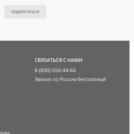
ПОДПИСАТЬСЯ
СВЯЗАТЬСЯ С НАМИ
8 (800) 550-44-66
Звонок по России бесплатный
тура