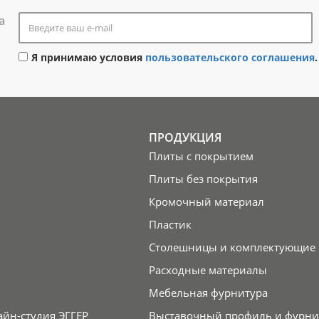
а
Я принимаю условия
пользовательского соглашения
.
ПРОДУКЦИЯ
Плиты с покрытием
Плиты без покрытия
Кромочный материал
Пластик
Столешницы и комплектующие
Расходные материалы
Мебельная фурнитура
айн-студия ЭГГЕР
Выставочный профиль и фурни