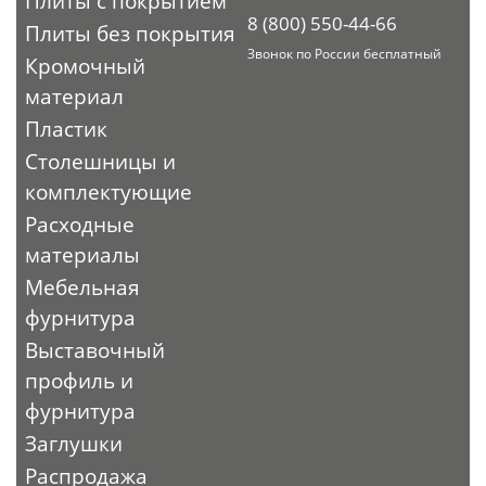
Плиты с покрытием
8 (800) 550-44-66
Плиты без покрытия
Звонок по России бесплатный
Кромочный
материал
Пластик
Столешницы и
комплектующие
Расходные
материалы
Мебельная
фурнитура
Выставочный
профиль и
фурнитура
Заглушки
Распродажа