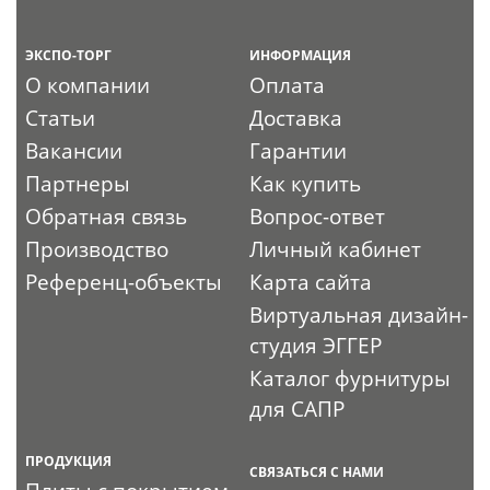
ЭКСПО-ТОРГ
ИНФОРМАЦИЯ
О компании
Оплата
Статьи
Доставка
Вакансии
Гарантии
Партнеры
Как купить
Обратная связь
Вопрос-ответ
Производство
Личный кабинет
Референц-объекты
Карта сайта
Виртуальная дизайн-
студия ЭГГЕР
Каталог фурнитуры
для САПР
ПРОДУКЦИЯ
СВЯЗАТЬСЯ С НАМИ