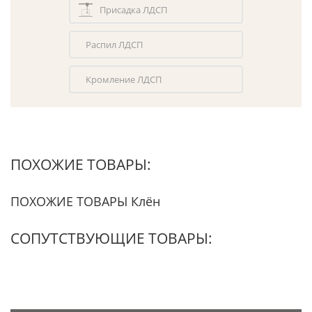
Присадка ЛДСП
Распил ЛДСП
Кромление ЛДСП
ПОХОЖИЕ ТОВАРЫ:
ПОХОЖИЕ ТОВАРЫ Клён
СОПУТСТВУЮЩИЕ ТОВАРЫ: