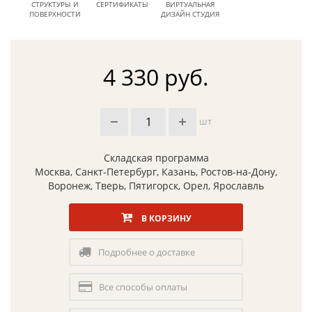
СТРУКТУРЫ И
СЕРТИФИКАТЫ
ВИРТУАЛЬНАЯ
ПОВЕРХНОСТИ
ДИЗАЙН СТУДИЯ
4 330 руб.
шт
Складская программа
Москва, Санкт-Петербург, Казань, Ростов-на-Дону,
Воронеж, Тверь, Пятигорск, Орел, Ярославль
В КОРЗИНУ
Подробнее о доставке
Все способы оплаты