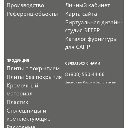
Производство
Личный кабинет
Референц-объекты
Карта сайта
Виртуальная дизайн-
студия ЭГГЕР
Каталог фурнитуры
для САПР
ПРОДУКЦИЯ
СВЯЗАТЬСЯ С НАМИ
Плиты с покрытием
8 (800) 550-44-66
Плиты без покрытия
Звонок по России бесплатный
Кромочный
материал
Пластик
Столешницы и
комплектующие
Расходные