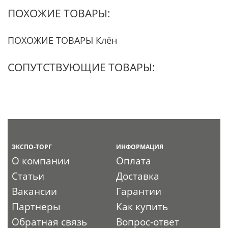
ПОХОЖИЕ ТОВАРЫ:
ПОХОЖИЕ ТОВАРЫ Клён
СОПУТСТВУЮЩИЕ ТОВАРЫ:
ЭКСПО-ТОРГ
ИНФОРМАЦИЯ
О компании
Оплата
Статьи
Доставка
Вакансии
Гарантии
Партнеры
Как купить
Обратная связь
Вопрос-ответ