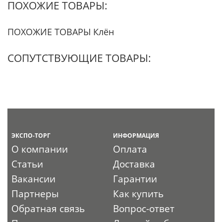
ПОХОЖИЕ ТОВАРЫ:
ПОХОЖИЕ ТОВАРЫ Клён
СОПУТСТВУЮЩИЕ ТОВАРЫ:
ЭКСПО-ТОРГ
ИНФОРМАЦИЯ
О компании
Оплата
Статьи
Доставка
Вакансии
Гарантии
Партнеры
Как купить
Обратная связь
Вопрос-ответ