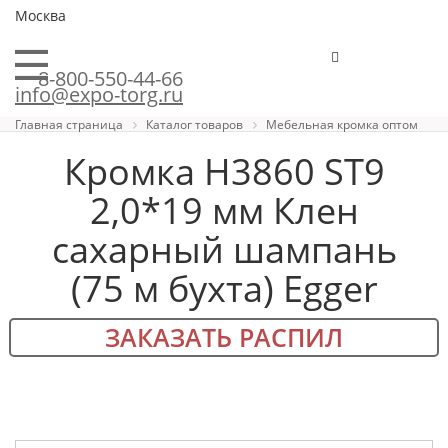
Москва
8-800-550-44-66
info@expo-torg.ru
Главная страница
Каталог товаров
Мебельная кромка оптом
Кромка H3860 ST9
2,0*19 мм Клен
сахарный шампань
(75 м бухта) Egger
ЗАКАЗАТЬ РАСПИЛ