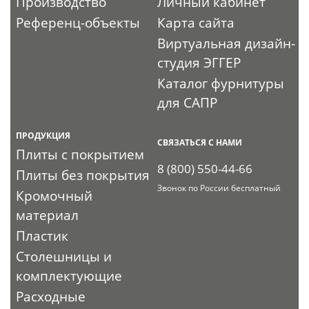
Производство
Личный кабинет
Референц-объекты
Карта сайта
Виртуальная дизайн-
студия ЭГГЕР
Каталог фурнитуры
для САПР
ПРОДУКЦИЯ
СВЯЗАТЬСЯ С НАМИ
Плиты с покрытием
8 (800) 550-44-66
Плиты без покрытия
Звонок по России бесплатный
Кромочный
материал
Пластик
Столешницы и
комплектующие
Расходные