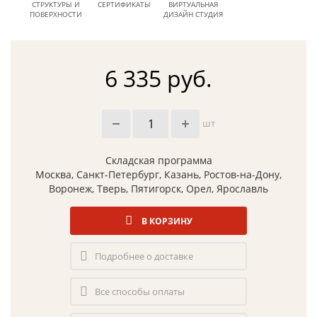
СТРУКТУРЫ И
СЕРТИФИКАТЫ
ВИРТУАЛЬНАЯ
ПОВЕРХНОСТИ
ДИЗАЙН СТУДИЯ
6 335 руб.
шт
Складская программа
Москва, Санкт-Петербург, Казань, Ростов-на-Дону,
Воронеж, Тверь, Пятигорск, Орел, Ярославль
В КОРЗИНУ
Подробнее о доставке
Все способы оплаты