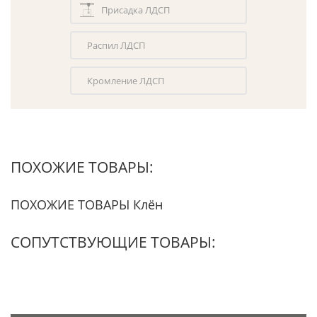
Присадка ЛДСП
Распил ЛДСП
Кромление ЛДСП
ПОХОЖИЕ ТОВАРЫ:
ПОХОЖИЕ ТОВАРЫ Клён
СОПУТСТВУЮЩИЕ ТОВАРЫ: