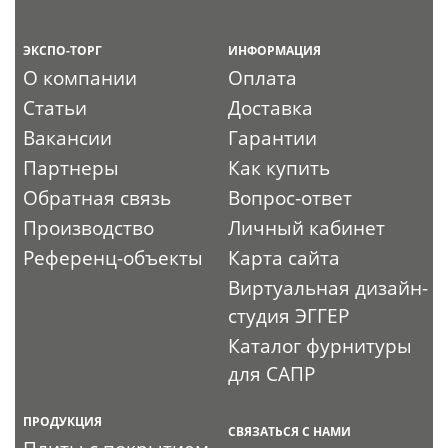
ЭКСПО-ТОРГ
ИНФОРМАЦИЯ
О компании
Оплата
Статьи
Доставка
Вакансии
Гарантии
Партнеры
Как купить
Обратная связь
Вопрос-ответ
Производство
Личный кабинет
Референц-объекты
Карта сайта
Виртуальная дизайн-
студия ЭГГЕР
Каталог фурнитуры
для САПР
ПРОДУКЦИЯ
СВЯЗАТЬСЯ С НАМИ