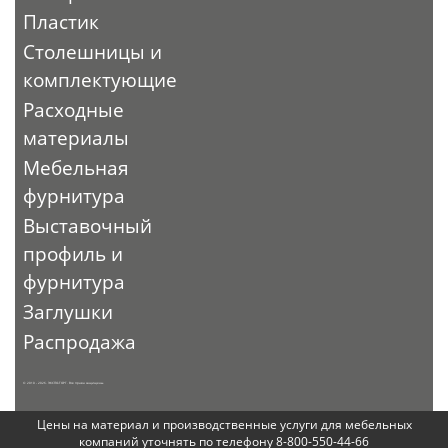
Пластик
Столешницы и
комплектующие
Расходные
материалы
Мебельная
фурнитура
Выставочный
профиль и
фурнитура
Заглушки
Распродажа
© 2010 - 2026. ЭКСПО-ТОРГ. Все права защищены.
Цены на материал и производственные услуги для мебельных
компаний уточнять по телефону 8-800-550-44-66