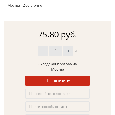
Москва
Достаточно
75.80 руб.
м
Складская программа
Москва
В КОРЗИНУ
Подробнее о доставке
Все способы оплаты