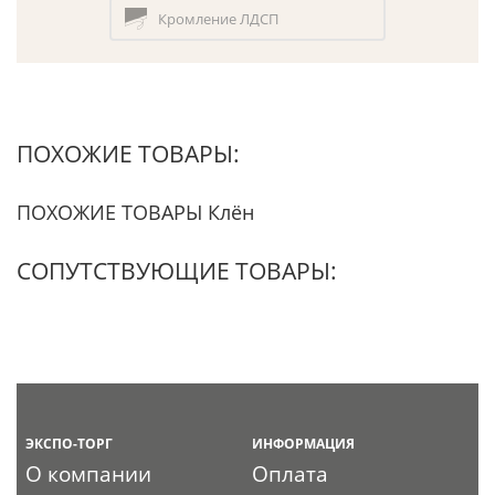
Кромление ЛДСП
ПОХОЖИЕ ТОВАРЫ:
ПОХОЖИЕ ТОВАРЫ Клён
СОПУТСТВУЮЩИЕ ТОВАРЫ:
ЭКСПО-ТОРГ
ИНФОРМАЦИЯ
О компании
Оплата