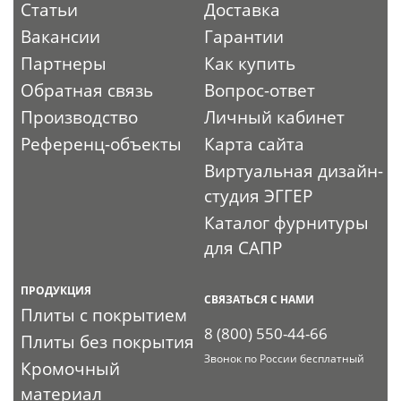
Статьи
Доставка
Вакансии
Гарантии
Партнеры
Как купить
Обратная связь
Вопрос-ответ
Производство
Личный кабинет
Референц-объекты
Карта сайта
Виртуальная дизайн-
студия ЭГГЕР
Каталог фурнитуры
для САПР
ПРОДУКЦИЯ
СВЯЗАТЬСЯ С НАМИ
Плиты с покрытием
8 (800) 550-44-66
Плиты без покрытия
Звонок по России бесплатный
Кромочный
материал