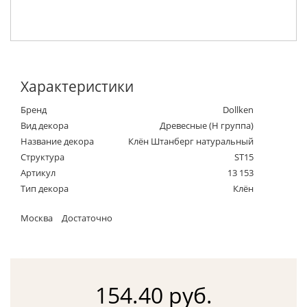
Характеристики
Бренд
Dollken
Вид декора
Древесные (Н группа)
Название декора
Клён Штанберг натуральный
Структура
ST15
Артикул
13 153
Тип декора
Клён
Москва
Достаточно
154.40 руб.