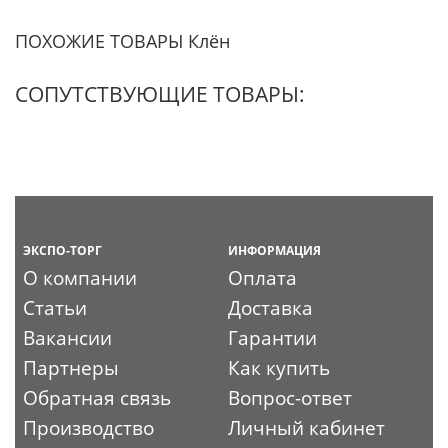
ПОХОЖИЕ ТОВАРЫ Клён
СОПУТСТВУЮЩИЕ ТОВАРЫ:
ЭКСПО-ТОРГ
ИНФОРМАЦИЯ
О компании
Оплата
Статьи
Доставка
Вакансии
Гарантии
Партнеры
Как купить
Обратная связь
Вопрос-ответ
Производство
Личный кабинет