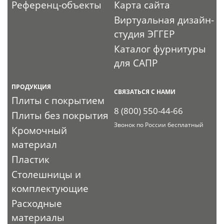
Референц-объекты
Карта сайта
Виртуальная дизайн-
студия ЭГГЕР
Каталог фурнитуры
для САПР
ПРОДУКЦИЯ
СВЯЗАТЬСЯ С НАМИ
Плиты с покрытием
8 (800) 550-44-66
Плиты без покрытия
Звонок по России бесплатный
Кромочный
материал
Пластик
Столешницы и
комплектующие
Расходные
материалы