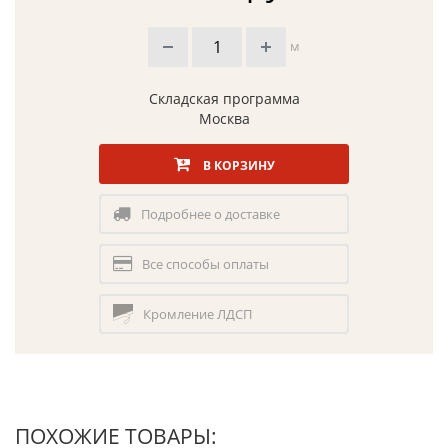
м
Складская программа
Москва
В КОРЗИНУ
Подробнее о доставке
Все способы оплаты
Кромление ЛДСП
ПОХОЖИЕ ТОВАРЫ: