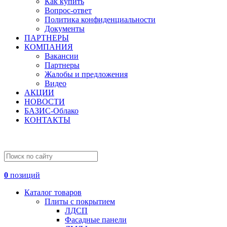
Как купить
Вопрос-ответ
Политика конфиденциальности
Документы
ПАРТНЕРЫ
КОМПАНИЯ
Вакансии
Партнеры
Жалобы и предложения
Видео
АКЦИИ
НОВОСТИ
БАЗИС-Облако
КОНТАКТЫ
0
позиций
Каталог товаров
Плиты с покрытием
ЛДСП
Фасадные панели