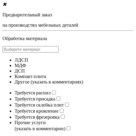
✖
Предварительный заказ
на производство мебельных деталей
Обработка материала
ЛДСП
МДФ
ДСП
Компакт-плита
Другое (указать в комментариях)
Требуется распил
Требуется присадка
Требуется склейка плит
Требуется кромление
Требуется фрезеровка
Прочие услуги
(указать в комментарии)