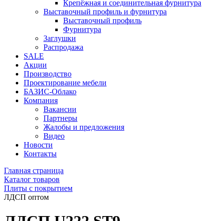
Крепёжная и соединительная фурнитура
Выставочный профиль и фурнитура
Выставочный профиль
Фурнитура
Заглушки
Распродажа
SALE
Акции
Производство
Проектирование мебели
БАЗИС-Облако
Компания
Вакансии
Партнеры
Жалобы и предложения
Видео
Новости
Контакты
Главная страница
Каталог товаров
Плиты с покрытием
ЛДСП оптом