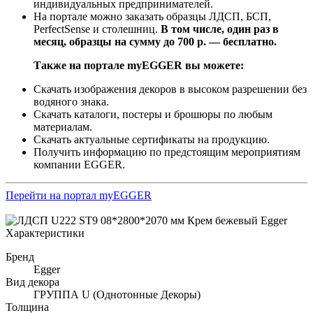
индивидуальных предпринимателей.
На портале можно заказать образцы ЛДСП, БСП,
PerfectSense и столешниц.
В том числе, один раз в
месяц, образцы на сумму до 700 р. — бесплатно.
Также на портале myEGGER вы можете:
Скачать изображения декоров в высоком разрешении без
водяного знака.
Скачать каталоги, постеры и брошюры по любым
материалам.
Скачать актуальные сертификаты на продукцию.
Получить информацию по предстоящим мероприятиям
компании EGGER.
Перейти на портал myEGGER
Характеристики
Бренд
Egger
Вид декора
ГРУППА U (Однотонные Декоры)
Толщина