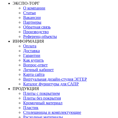
ЭКСПО-ТОРГ
О компании
Статьи
Вакансии
Партнеры
Обратная связь
Производство
Референц-объекты
ИНФОРМАЦИЯ
Оплата
Доставка
Гарантии
Как купить
Вопрос-ответ
Личный кабинет
Карта сайта
Виртуальная дизайн-студия ЭГГЕР
Каталог фурнитуры для САПР
ПРОДУКЦИЯ
Плиты с покрытием
Плиты без покрытия
Кромочный материал
Пластик
Столешницы и комплектующие
Расходные материалы