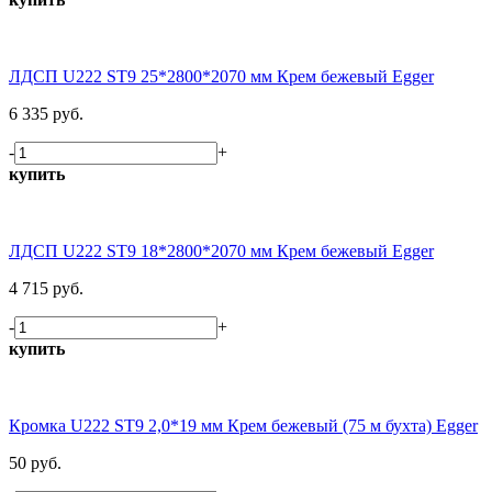
ЛДСП U222 ST9 25*2800*2070 мм Крем бежевый Egger
6 335 руб.
-
+
купить
ЛДСП U222 ST9 18*2800*2070 мм Крем бежевый Egger
4 715 руб.
-
+
купить
Кромка U222 ST9 2,0*19 мм Крем бежевый (75 м бухта) Egger
50 руб.