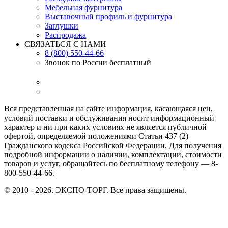
Мебельная фурнитура
Выставочный профиль и фурнитура
Заглушки
Распродажа
СВЯЗАТЬСЯ С НАМИ
8 (800) 550-44-66
Звонок по России бесплатный
Вся представленная на сайте информация, касающаяся цен,
условий поставки и обслуживания носит информационный
характер и ни при каких условиях не является публичной
офертой, определяемой положениями Статьи 437 (2)
Гражданского кодекса Российской Федерации. Для получения
подробной информации о наличии, комплектации, стоимости
товаров и услуг, обращайтесь по бесплатному телефону — 8-
800-550-44-66.
© 2010 - 2026. ЭКСПО-ТОРГ. Все права защищены.