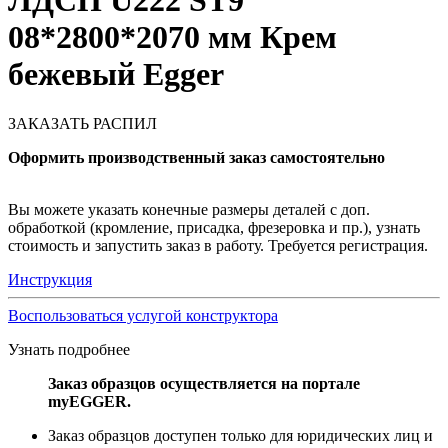
ЛДСП U222 ST9
08*2800*2070 мм Крем
бежевый Egger
ЗАКАЗАТЬ РАСПИЛ
Оформить производственный заказ самостоятельно
Вы можете указать конечные размеры деталей с доп.
обработкой (кромление, присадка, фрезеровка и пр.), узнать
стоимость и запустить заказ в работу. Требуется регистрация.
Инструкция
Воспользоваться услугой конструктора
Узнать подробнее
Заказ образцов осуществляется на портале
myEGGER.
Заказ образцов доступен только для юридических лиц и