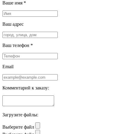
Ваше имя *
Ваш адрес
Ваш телефон *
Email
Комментарий к заказу:
Загрузите файлы:
Выберите файл