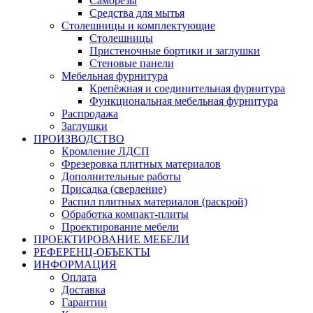
Саморезы
Средства для мытья
Столешницы и комплектующие
Столешницы
Пристеночные бортики и заглушки
Стеновые панели
Мебельная фурнитура
Крепёжная и соединительная фурнитура
Функциональная мебельная фурнитура
Распродажа
Заглушки
ПРОИЗВОДСТВО
Кромление ЛДСП
Фрезеровка плитных материалов
Дополнительные работы
Присадка (сверление)
Распил плитных материалов (раскрой)
Обработка компакт-плиты
Проектирование мебели
ПРОЕКТИРОВАНИЕ МЕБЕЛИ
РЕФЕРЕНЦ-ОБЪЕKТЫ
ИНФОРМАЦИЯ
Оплата
Доставка
Гарантии