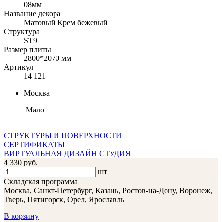
08мм
Название декора
Матовый Крем бежевый
Структура
ST9
Размер плиты
2800*2070 мм
Артикул
14 121
Москва
Мало
СТРУКТУРЫ И ПОВЕРХНОСТИ
СЕРТИФИКАТЫ
ВИРТУАЛЬНАЯ ДИЗАЙН СТУДИЯ
4 330 руб.
шт
Складская программа
Москва, Санкт-Петербург, Казань, Ростов-на-Дону, Воронеж,
Тверь, Пятигорск, Орел, Ярославль
В корзину