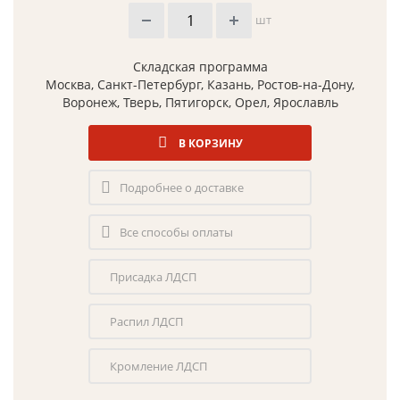
шт
Складская программа
Москва, Санкт-Петербург, Казань, Ростов-на-Дону,
Воронеж, Тверь, Пятигорск, Орел, Ярославль
В КОРЗИНУ
Подробнее о доставке
Все способы оплаты
Присадка ЛДСП
Распил ЛДСП
Кромление ЛДСП