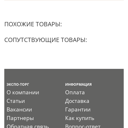
ПОХОЖИЕ ТОВАРЫ:
СОПУТСТВУЮЩИЕ ТОВАРЫ:
ЭКСПО-ТОРГ
ИНФОРМАЦИЯ
О компании
Оплата
Статьи
Доставка
Вакансии
Гарантии
Партнеры
Как купить
Обратная связь
Вопрос-ответ