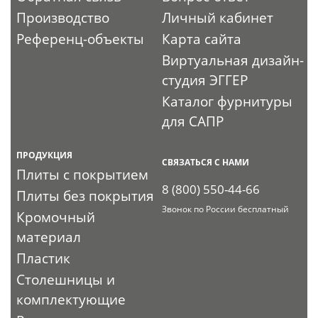
Производство
Личный кабинет
Референц-объекты
Карта сайта
Виртуальная дизайн-
студия ЭГГЕР
Каталог фурнитуры
для САПР
ПРОДУКЦИЯ
СВЯЗАТЬСЯ С НАМИ
Плиты с покрытием
8 (800) 550-44-66
Плиты без покрытия
Звонок по России бесплатный
Кромочный
материал
Пластик
Столешницы и
комплектующие