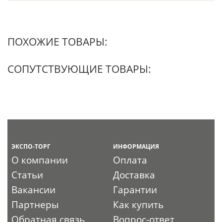
ПОХОЖИЕ ТОВАРЫ:
СОПУТСТВУЮЩИЕ ТОВАРЫ:
ЭКСПО-ТОРГ
ИНФОРМАЦИЯ
О компании
Оплата
Статьи
Доставка
Вакансии
Гарантии
Партнеры
Как купить
Обратная связь
Вопрос-ответ