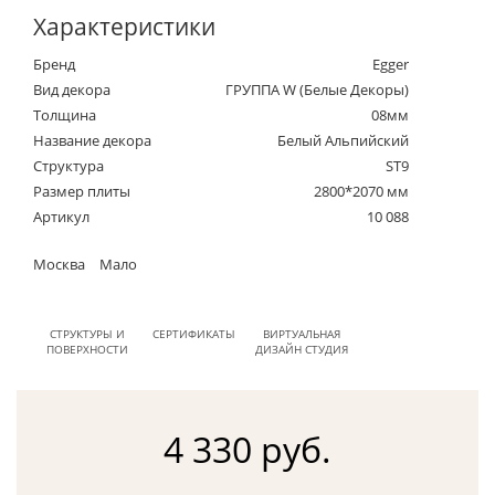
Характеристики
Бренд
Egger
Вид декора
ГРУППА W (Белые Декоры)
Толщина
08мм
Название декора
Белый Альпийский
Структура
ST9
Размер плиты
2800*2070 мм
Артикул
10 088
Москва
Мало
СТРУКТУРЫ И
СЕРТИФИКАТЫ
ВИРТУАЛЬНАЯ
ПОВЕРХНОСТИ
ДИЗАЙН СТУДИЯ
4 330 руб.