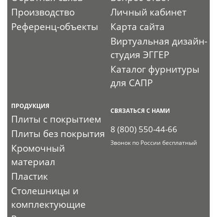
Производство
Личный кабинет
Референц-объекты
Карта сайта
Виртуальная дизайн-
студия ЭГГЕР
Каталог фурнитуры
для САПР
ПРОДУКЦИЯ
СВЯЗАТЬСЯ С НАМИ
Плиты с покрытием
8 (800) 550-44-66
Плиты без покрытия
Звонок по России бесплатный
Кромочный
материал
Пластик
Столешницы и
комплектующие