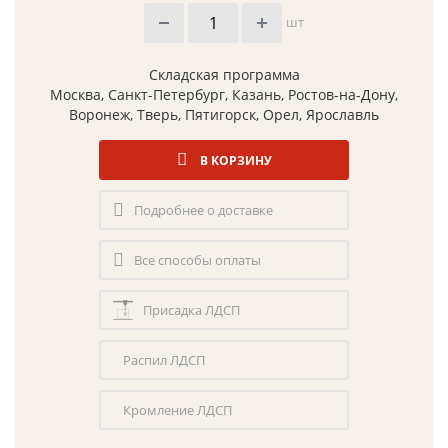
шт
Складская программа
Москва, Санкт-Петербург, Казань, Ростов-на-Дону,
Воронеж, Тверь, Пятигорск, Орел, Ярославль
В КОРЗИНУ
Подробнее о доставке
Все способы оплаты
Присадка ЛДСП
Распил ЛДСП
Кромление ЛДСП