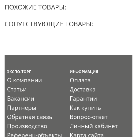
ПОХОЖИЕ ТОВАРЫ:
СОПУТСТВУЮЩИЕ ТОВАРЫ:
ЭКСПО-ТОРГ
ИНФОРМАЦИЯ
О компании
Оплата
Статьи
Доставка
Вакансии
Гарантии
Партнеры
Как купить
Обратная связь
Вопрос-ответ
Производство
Личный кабинет
Референц-объекты
Карта сайта