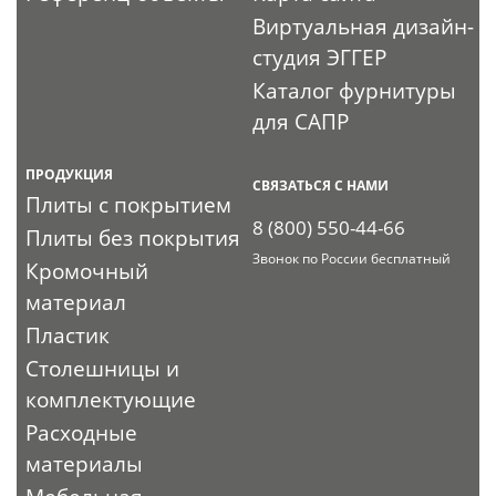
Виртуальная дизайн-
студия ЭГГЕР
Каталог фурнитуры
для САПР
ПРОДУКЦИЯ
СВЯЗАТЬСЯ С НАМИ
Плиты с покрытием
8 (800) 550-44-66
Плиты без покрытия
Звонок по России бесплатный
Кромочный
материал
Пластик
Столешницы и
комплектующие
Расходные
материалы