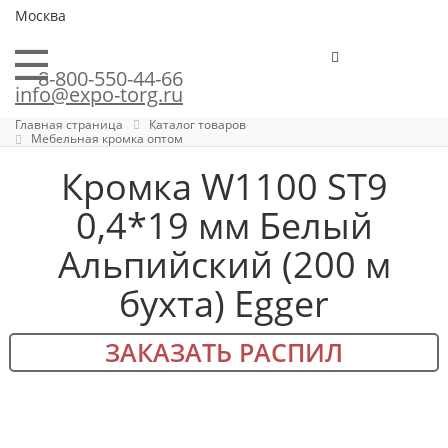
Москва
8-800-550-44-66
info@expo-torg.ru
Главная страница
Каталог товаров
Мебельная кромка оптом
Кромка W1100 ST9
0,4*19 мм Белый
Альпийский (200 м
бухта) Egger
ЗАКАЗАТЬ РАСПИЛ