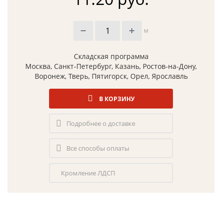
м
Складская программа
Москва, Санкт-Петербург, Казань, Ростов-на-Дону,
Воронеж, Тверь, Пятигорск, Орел, Ярославль
В КОРЗИНУ
Подробнее о доставке
Все способы оплаты
Кромление ЛДСП