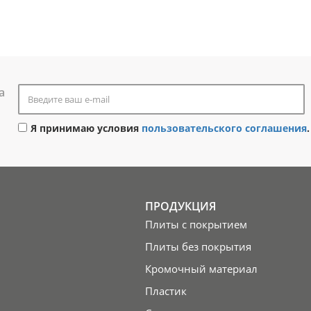
а
Я принимаю условия
пользовательского соглашения
.
ПРОДУКЦИЯ
Плиты с покрытием
Плиты без покрытия
Кромочный материал
Пластик