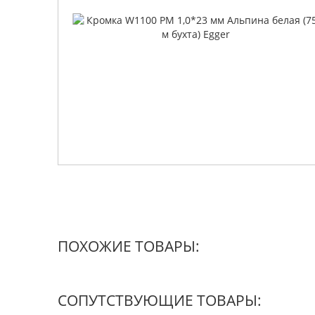
ПОХОЖИЕ ТОВАРЫ:
СОПУТСТВУЮЩИЕ ТОВАРЫ: