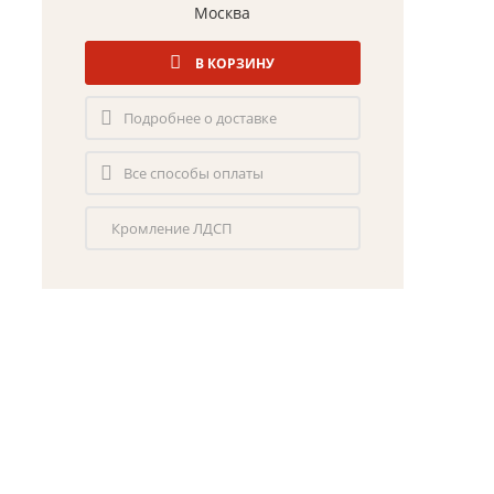
Москва
В КОРЗИНУ
Подробнее о доставке
Все способы оплаты
Кромление ЛДСП