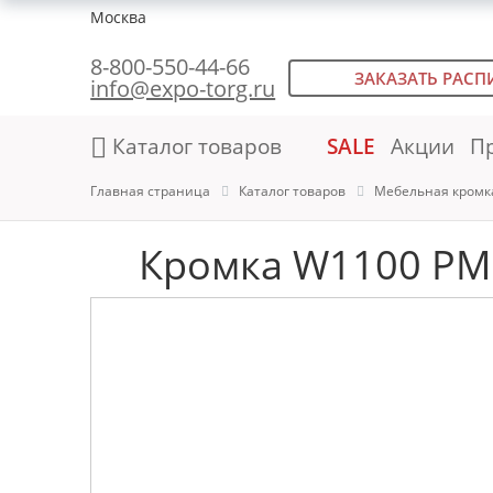
Москва
8-800-550-44-66
ЗАКАЗАТЬ РАСП
info@expo-torg.ru
Каталог товаров
SALE
Акции
П
Главная страница
Каталог товаров
Мебельная кромк
Кромка W1100 PM 1