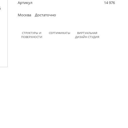
Артикул
14 976
Москва
Достаточно
СТРУКТУРЫ И
СЕРТИФИКАТЫ
ВИРТУАЛЬНАЯ
ПОВЕРХНОСТИ
ДИЗАЙН СТУДИЯ