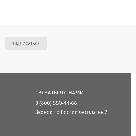
ПОДПИСАТЬСЯ
СВЯЗАТЬСЯ С НАМИ
8 (800) 550-44-66
Звонок по России бесплатный