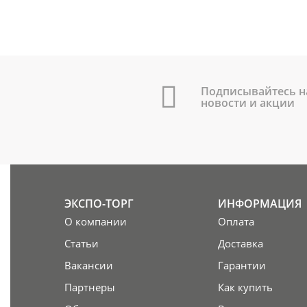
Подписывайтесь н
новости и акции
ЭКСПО-ТОРГ
ИНФОРМАЦИЯ
О компании
Оплата
Статьи
Доставка
Вакансии
Гарантии
Партнеры
Как купить