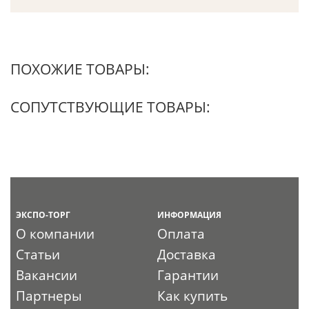
ПОХОЖИЕ ТОВАРЫ:
СОПУТСТВУЮЩИЕ ТОВАРЫ:
ЭКСПО-ТОРГ
ИНФОРМАЦИЯ
О компании
Оплата
Статьи
Доставка
Вакансии
Гарантии
Партнеры
Как купить