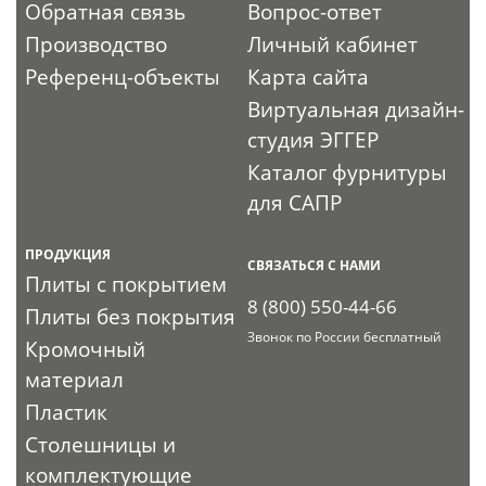
Обратная связь
Вопрос-ответ
Производство
Личный кабинет
Референц-объекты
Карта сайта
Виртуальная дизайн-
студия ЭГГЕР
Каталог фурнитуры
для САПР
ПРОДУКЦИЯ
СВЯЗАТЬСЯ С НАМИ
Плиты с покрытием
8 (800) 550-44-66
Плиты без покрытия
Звонок по России бесплатный
Кромочный
материал
Пластик
Столешницы и
комплектующие