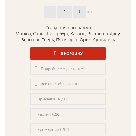
шт
Складская программа
Москва, Санкт-Петербург, Казань, Ростов-на-Дону,
Воронеж, Тверь, Пятигорск, Орел, Ярославль
В КОРЗИНУ
Подробнее о доставке
Все способы оплаты
Присадка ЛДСП
Распил ЛДСП
Кромление ЛДСП