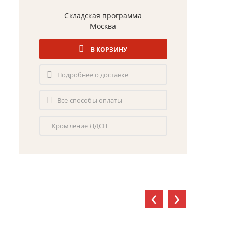
Складская программа
Москва
В КОРЗИНУ
Подробнее о доставке
Все способы оплаты
Кромление ЛДСП
‹
›