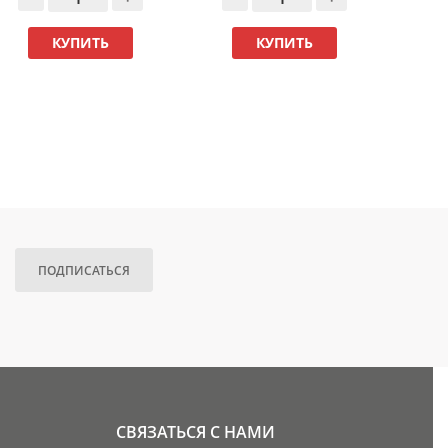
-
КУПИТЬ
КУПИТЬ
ПОДПИСАТЬСЯ
СВЯЗАТЬСЯ С НАМИ