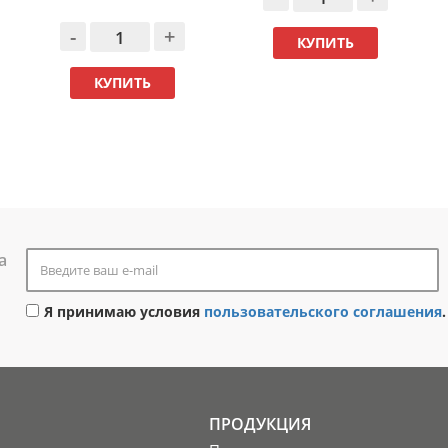
-
+
КУПИТЬ
КУПИТЬ
а
Я принимаю условия
пользовательского соглашения
.
ПРОДУКЦИЯ