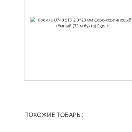
ПОХОЖИЕ ТОВАРЫ: