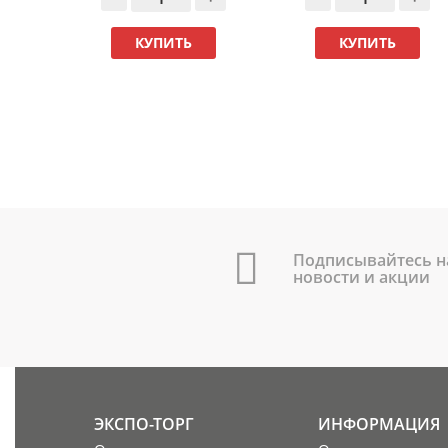
КУПИТЬ
КУПИТЬ
Подписывайтесь н
новости и акции
ЭКСПО-ТОРГ
ИНФОРМАЦИЯ