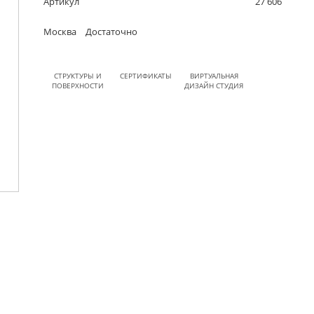
Артикул
27 606
Москва
Достаточно
СТРУКТУРЫ И
СЕРТИФИКАТЫ
ВИРТУАЛЬНАЯ
ПОВЕРХНОСТИ
ДИЗАЙН СТУДИЯ