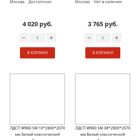
Москва
Достаточно
Москва
Нет в наличии
4 020 руб.
3 765 руб.
В КОРЗИНУ
В КОРЗИНУ
ЛДСП W960 SM 10*2800*2070
ЛДСП W960 SM 08*2800*2070
мм Белый классический
мм Белый классический