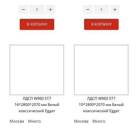
В КОРЗИНУ
В КОРЗИНУ
ЛДСП W960 ST7
ЛДСП W960 ST7
16*2800*2070 мм Белый
10*2800*2070 мм Белый
классический Egger
классический Egger
Москва
Много
Москва
Много