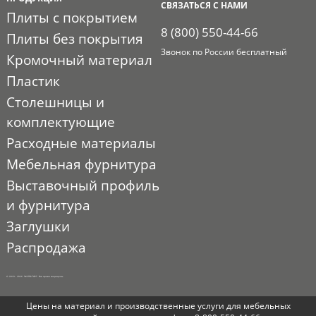
СВЯЗАТЬСЯ С НАМИ
Плиты с покрытием
8 (800) 550-44-66
Плиты без покрытия
Звонок по России бесплатный
Кромочный материал
Пластик
Столешницы и
комплектующие
Расходные материалы
Мебельная фурнитура
Выставочный профиль
и фурнитура
Заглушки
Распродажа
© 2010 - 2026. ЭКСПО-ТОРГ. Все права защищены.
Цены на материал и производственные услуги для мебельных