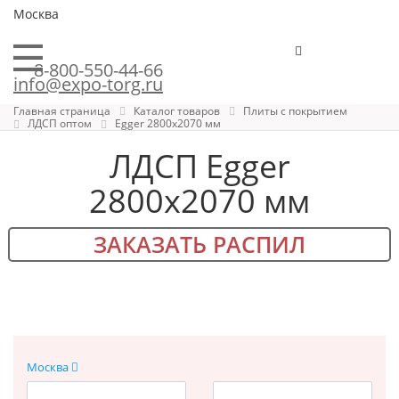
Москва
8-800-550-44-66
info@expo-torg.ru
Главная страница
Каталог товаров
Плиты с покрытием
ЛДСП оптом
Egger 2800x2070 мм
ЛДСП Egger
2800х2070 мм
ЗАКАЗАТЬ РАСПИЛ
Москва