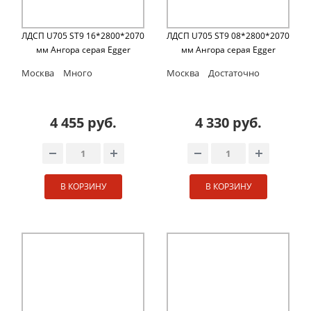
ЛДСП U705 ST9 16*2800*2070
ЛДСП U705 ST9 08*2800*2070
мм Ангора серая Egger
мм Ангора серая Egger
Москва
Много
Москва
Достаточно
4 455 руб.
4 330 руб.
В КОРЗИНУ
В КОРЗИНУ