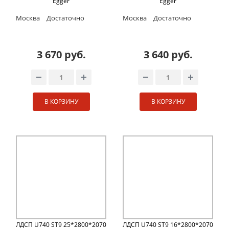
Egger
Egger
Москва
Достаточно
Москва
Достаточно
3 670 руб.
3 640 руб.
В КОРЗИНУ
В КОРЗИНУ
ЛДСП U740 ST9 25*2800*2070
ЛДСП U740 ST9 16*2800*2070