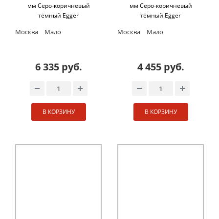
мм Cеро-коричневый
мм Cеро-коричневый
тёмный Egger
тёмный Egger
Москва
Мало
Москва
Мало
6 335 руб.
4 455 руб.
В КОРЗИНУ
В КОРЗИНУ