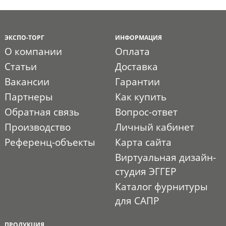
ЭКСПО-ТОРГ
ИНФОРМАЦИЯ
О компании
Оплата
Статьи
Доставка
Вакансии
Гарантии
Партнеры
Как купить
Обратная связь
Вопрос-ответ
Производство
Личный кабинет
Референц-объекты
Карта сайта
Виртуальная дизайн-
студия ЭГГЕР
Каталог фурнитуры
для САПР
ПРОДУКЦИЯ