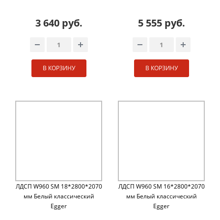
3 640 руб.
5 555 руб.
В КОРЗИНУ
В КОРЗИНУ
ЛДСП W960 SM 18*2800*2070
ЛДСП W960 SM 16*2800*2070
мм Белый классический
мм Белый классический
Egger
Egger