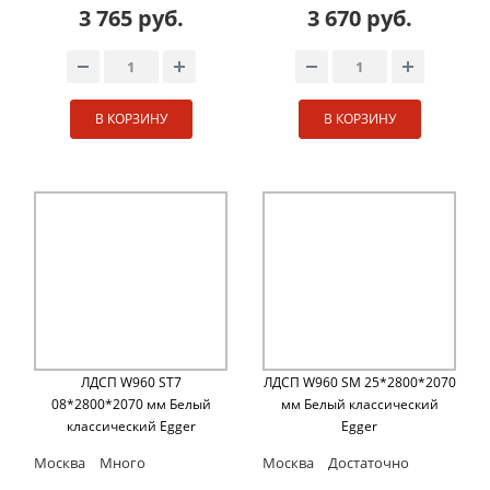
3 765 руб.
3 670 руб.
В КОРЗИНУ
В КОРЗИНУ
ЛДСП W960 ST7
ЛДСП W960 SM 25*2800*2070
08*2800*2070 мм Белый
мм Белый классический
классический Egger
Egger
Москва
Много
Москва
Достаточно