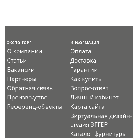
ЭКСПО-ТОРГ
ИНФОРМАЦИЯ
О компании
Оплата
Статьи
Доставка
Вакансии
Гарантии
Партнеры
Как купить
Обратная связь
Вопрос-ответ
Производство
Личный кабинет
Референц-объекты
Карта сайта
Виртуальная дизайн-
студия ЭГГЕР
Каталог фурнитуры