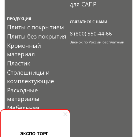
для САПР
ПРОДУКЦИЯ
СВЯЗАТЬСЯ С НАМИ
Плиты с покрытием
8 (800) 550-44-66
Плиты без покрытия
Звонок по России бесплатный
Кромочный
материал
Пластик
Столешницы и
комплектующие
Расходные
материалы
Мебельная
фурнитура
Выставочный
профиль и
ЭКСПО-ТОРГ