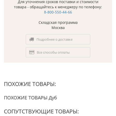
Для уточнения сроков поставки и стоимости
товара - обращайтесь к менеджеру по телефону:
8-800-550-44-66
Складская программа
Москва
Подробнее о доставке
Все способы оплаты
ПОХОЖИЕ ТОВАРЫ:
ПОХОЖИЕ ТОВАРЫ Дуб
СОПУТСТВУЮЩИЕ ТОВАРЫ: