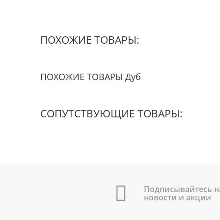
ПОХОЖИЕ ТОВАРЫ:
ПОХОЖИЕ ТОВАРЫ Дуб
СОПУТСТВУЮЩИЕ ТОВАРЫ:
Подписывайтесь н
новости и акции