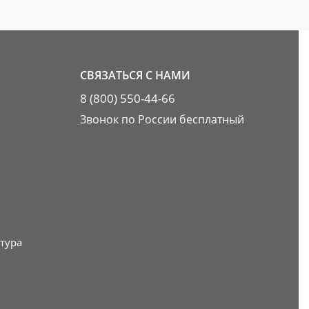
СВЯЗАТЬСЯ С НАМИ
8 (800) 550-44-66
Звонок по России бесплатный
тура