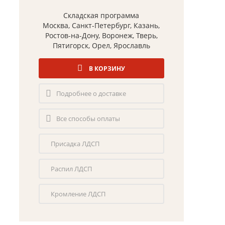
Складская программа
Москва, Санкт-Петербург, Казань,
Ростов-на-Дону, Воронеж, Тверь,
Пятигорск, Орел, Ярославль
В КОРЗИНУ
Подробнее о доставке
Все способы оплаты
Присадка ЛДСП
Распил ЛДСП
Кромление ЛДСП