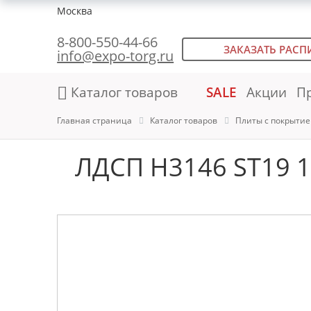
Москва
8-800-550-44-66
ЗАКАЗАТЬ РАСП
info@expo-torg.ru
Каталог товаров
SALE
Акции
П
Главная страница
Каталог товаров
Плиты с покрыти
ЛДСП H3146 ST19 