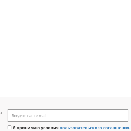
а
Я принимаю условия
пользовательского соглашения
.