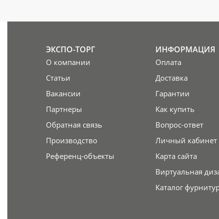
ЭКСПО-ТОРГ
ИНФОРМАЦИЯ
О компании
Оплата
Статьи
Доставка
Вакансии
Гарантии
Партнеры
Как купить
Обратная связь
Вопрос-ответ
Производство
Личный кабинет
Референц-объекты
Карта сайта
Виртуальная диз
Каталог фурниту