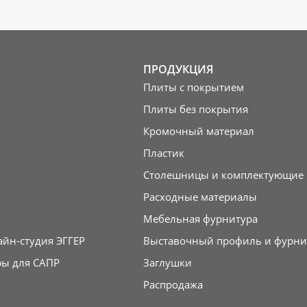
ПРОДУКЦИЯ
Плиты с покрытием
Плиты без покрытия
Кромочный материал
Пластик
Столешницы и комплектующие
Расходные материалы
Мебельная фурнитура
айн-студия ЭГГЕР
Выставочный профиль и фурни
ры для САПР
Заглушки
Распродажа