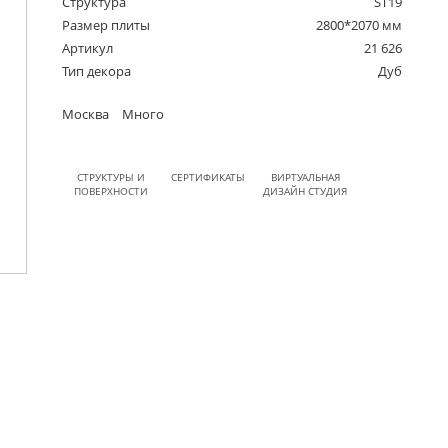
Структура
ST19
Размер плиты
2800*2070 мм
Артикул
21 626
Тип декора
Дуб
Москва
Много
СТРУКТУРЫ И
СЕРТИФИКАТЫ
ВИРТУАЛЬНАЯ
ПОВЕРХНОСТИ
ДИЗАЙН СТУДИЯ