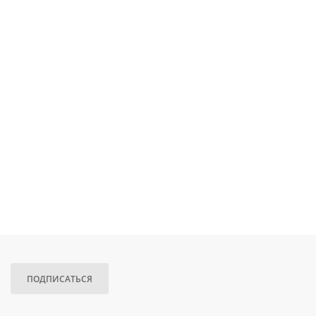
ПОДПИСАТЬСЯ