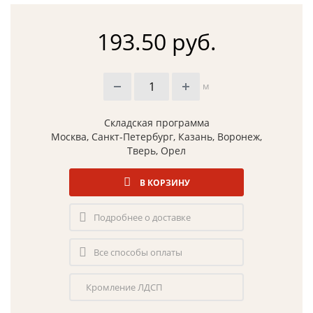
193.50 руб.
м
Складская программа
Москва, Санкт-Петербург, Казань, Воронеж,
Тверь, Орел
В КОРЗИНУ
Подробнее о доставке
Все способы оплаты
Кромление ЛДСП