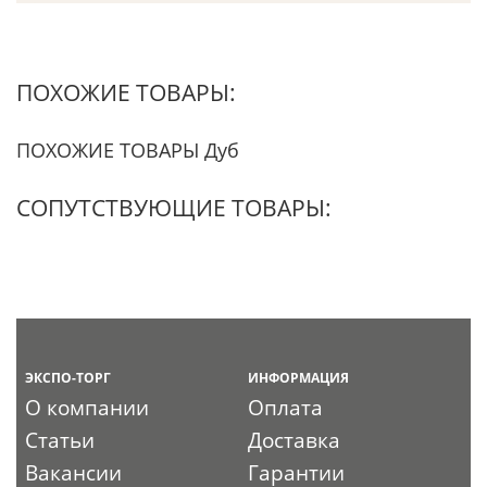
ПОХОЖИЕ ТОВАРЫ:
ПОХОЖИЕ ТОВАРЫ Дуб
СОПУТСТВУЮЩИЕ ТОВАРЫ:
ЭКСПО-ТОРГ
ИНФОРМАЦИЯ
О компании
Оплата
Статьи
Доставка
Вакансии
Гарантии