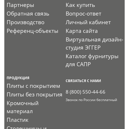
Партнеры
Как купить
Обратная связь
Вопрос-ответ
Производство
Личный кабинет
Референц-объекты
Карта сайта
Виртуальная дизайн-
студия ЭГГЕР
Каталог фурнитуры
для САПР
ПРОДУКЦИЯ
СВЯЗАТЬСЯ С НАМИ
Плиты с покрытием
8 (800) 550-44-66
Плиты без покрытия
Звонок по России бесплатный
Кромочный
материал
Пластик
Столешницы и