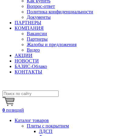
Как купить
Вопрос-ответ
Политика конфиденциальности
Документы
ПАРТНЕРЫ
КОМПАНИЯ
Вакансии
Партнеры
Жалобы и предложения
Видео
АКЦИИ
НОВОСТИ
БАЗИС-Облако
КОНТАКТЫ
0
позиций
Каталог товаров
Плиты с покрытием
ЛДСП