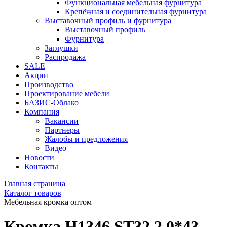
Функциональная мебельная фурнитура
Крепёжная и соединительная фурнитура
Выставочный профиль и фурнитура
Выставочный профиль
Фурнитура
Заглушки
Распродажа
SALE
Акции
Производство
Проектирование мебели
БАЗИС-Облако
Компания
Вакансии
Партнеры
Жалобы и предложения
Видео
Новости
Контакты
Главная страница
Каталог товаров
Мебельная кромка оптом
Кромка H1346 ST32 2,0*43