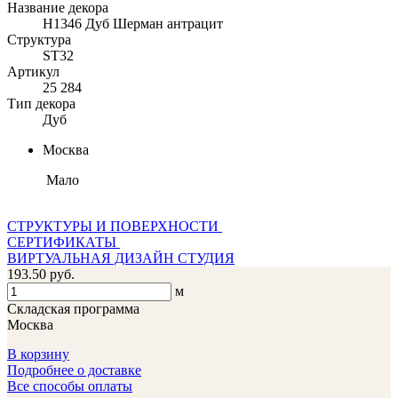
Название декора
H1346 Дуб Шерман антрацит
Структура
ST32
Артикул
25 284
Тип декора
Дуб
Москва
Мало
СТРУКТУРЫ И ПОВЕРХНОСТИ
СЕРТИФИКАТЫ
ВИРТУАЛЬНАЯ ДИЗАЙН СТУДИЯ
193.50 руб.
м
Складская программа
Москва
В корзину
Подробнее о доставке
Все способы оплаты