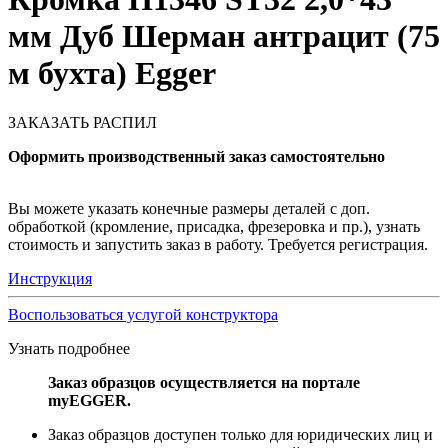
мм Дуб Шерман антрацит (75
м бухта) Egger
ЗАКАЗАТЬ РАСПИЛ
Оформить производственный заказ самостоятельно
Вы можете указать конечные размеры деталей с доп.
обработкой (кромление, присадка, фрезеровка и пр.), узнать
стоимость и запустить заказ в работу. Требуется регистрация.
Инструкция
Воспользоваться услугой конструктора
Узнать подробнее
Заказ образцов осуществляется на портале
myEGGER.
Заказ образцов доступен только для юридических лиц и