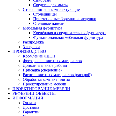
Саморезы
Средства для мытья
Столешницы и комплектующие
Столешницы
Пристеночные бортики и заглушки
Стеновые панели
Мебельная фурнитура
Крепёжная и соединительная фурнитура
Функциональная мебельная фурнитура
Распродажа
Заглушки
ПРОИЗВОДСТВО
Кромление ЛДСП
Фрезеровка плитных материалов
Дополнительные работы
Присадка (сверление)
Распил плитных материалов (раскрой)
Обработка компакт-плиты
Проектирование мебели
ПРОЕКТИРОВАНИЕ МЕБЕЛИ
РЕФЕРЕНЦ-ОБЪЕKТЫ
ИНФОРМАЦИЯ
Оплата
Доставка
Гарантии