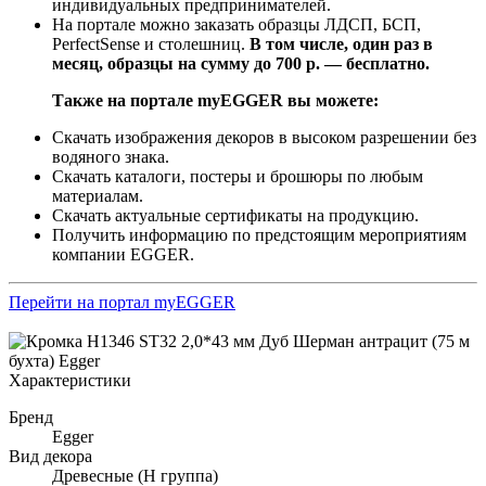
индивидуальных предпринимателей.
На портале можно заказать образцы ЛДСП, БСП,
PerfectSense и столешниц.
В том числе, один раз в
месяц, образцы на сумму до 700 р. — бесплатно.
Также на портале myEGGER вы можете:
Скачать изображения декоров в высоком разрешении без
водяного знака.
Скачать каталоги, постеры и брошюры по любым
материалам.
Скачать актуальные сертификаты на продукцию.
Получить информацию по предстоящим мероприятиям
компании EGGER.
Перейти на портал myEGGER
Характеристики
Бренд
Egger
Вид декора
Древесные (Н группа)