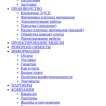
Распродажа
Заглушки
ПРОИЗВОДСТВО
Кромление ЛДСП
Фрезеровка плитных материалов
Дополнительные работы
Присадка (сверление)
Распил плитных материалов (раскрой)
Обработка компакт-плиты
Проектирование мебели
ПРОЕКТИРОВАНИЕ МЕБЕЛИ
РЕФЕРЕНЦ-ОБЪЕKТЫ
ИНФОРМАЦИЯ
Оплата
Доставка
Гарантии
Как купить
Вопрос-ответ
Политика конфиденциальности
Документы
ПАРТНЕРЫ
КОМПАНИЯ
Вакансии
Партнеры
Жалобы и предложения