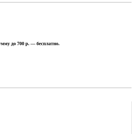
умму до 700 р. — бесплатно.