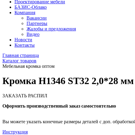
Проектирование мебели
БАЗИС-Облако
Компания
Вакансии
Партнеры
Жалобы и предложения
Видео
Новости
Контакты
Главная страница
Каталог товаров
Мебельная кромка оптом
Кромка H1346 ST32 2,0*28 мм
ЗАКАЗАТЬ РАСПИЛ
Оформить производственный заказ самостоятельно
Вы можете указать конечные размеры деталей с доп. обработкой 
Инструкция