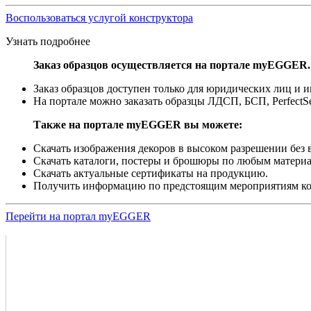
Воспользоваться услугой конструктора
Узнать подробнее
Заказ образцов осуществляется на портале myEGGER.
Заказ образцов доступен только для юридических лиц и
На портале можно заказать образцы ЛДСП, БСП, PerfectS
Также на портале myEGGER вы можете:
Скачать изображения декоров в высоком разрешении без в
Скачать каталоги, постеры и брошюры по любым материа
Скачать актуальные сертификаты на продукцию.
Получить информацию по предстоящим мероприятиям 
Перейти на портал myEGGER