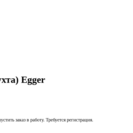
хта) Egger
устить заказ в работу. Требуется регистрация.