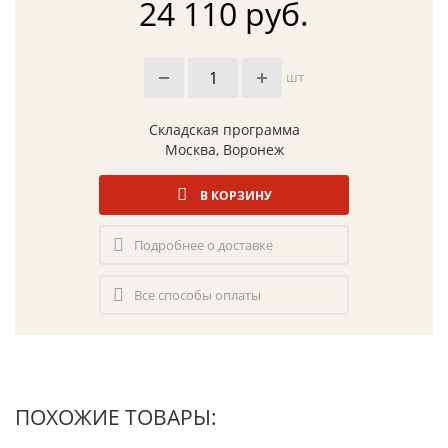
24 110 руб.
шт
Складская программа
Москва, Воронеж
В КОРЗИНУ
Подробнее о доставке
Все способы оплаты
ПОХОЖИЕ ТОВАРЫ: