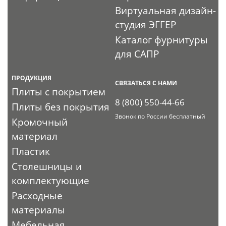
Виртуальная дизайн-
студия ЭГГЕР
Каталог фурнитуры
для САПР
ПРОДУКЦИЯ
СВЯЗАТЬСЯ С НАМИ
Плиты с покрытием
8 (800) 550-44-66
Плиты без покрытия
Звонок по России бесплатный
Кромочный
материал
Пластик
Столешницы и
комплектующие
Расходные
материалы
Мебельная