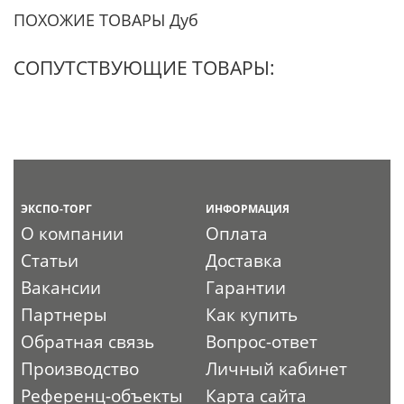
ПОХОЖИЕ ТОВАРЫ Дуб
СОПУТСТВУЮЩИЕ ТОВАРЫ:
ЭКСПО-ТОРГ
ИНФОРМАЦИЯ
О компании
Оплата
Статьи
Доставка
Вакансии
Гарантии
Партнеры
Как купить
Обратная связь
Вопрос-ответ
Производство
Личный кабинет
Референц-объекты
Карта сайта