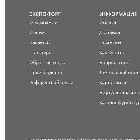
ЭКСПО-ТОРГ
ИНФОРМАЦИЯ
О компании
Оплата
Статьи
Доставка
Вакансии
Гарантии
Партнеры
Как купить
Обратная связь
Вопрос-ответ
Производство
Личный кабинет
Референц-объекты
Карта сайта
Виртуальная диз
Каталог фурниту
Вся представленная на сайте информация, касающаяся цен, условий 