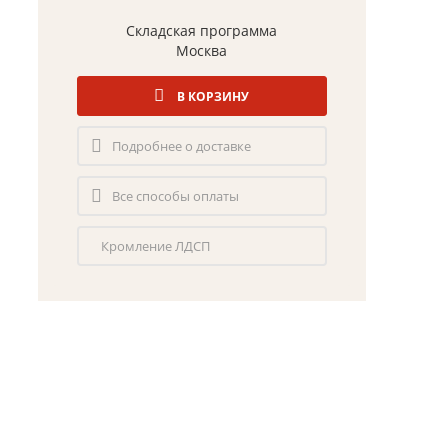
Складская программа
Москва
В КОРЗИНУ
Подробнее о доставке
Все способы оплаты
Кромление ЛДСП