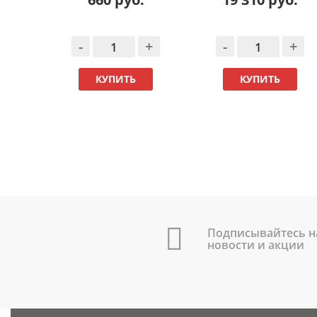
-
+
-
+
КУПИТЬ
КУПИТЬ
Подписывайтесь н
новости и акции