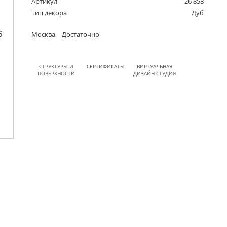
Артикул
26 858
Тип декора
Дуб
Москва
Достаточно
СТРУКТУРЫ И
СЕРТИФИКАТЫ
ВИРТУАЛЬНАЯ
ПОВЕРХНОСТИ
ДИЗАЙН СТУДИЯ