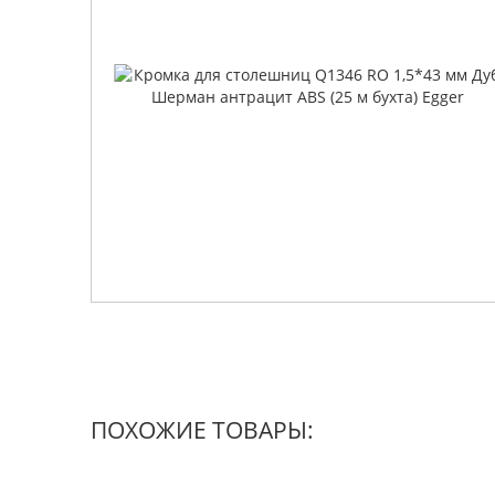
ПОХОЖИЕ ТОВАРЫ: