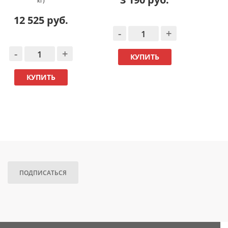
кг)
12 525 руб.
-
+
-
-
+
КУПИТЬ
КУПИТЬ
ПОДПИСАТЬСЯ