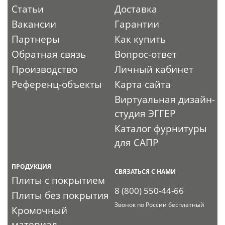
Статьи
Доставка
Вакансии
Гарантии
Партнеры
Как купить
Обратная связь
Вопрос-ответ
Производство
Личный кабинет
Референц-объекты
Карта сайта
Виртуальная дизайн-
студия ЭГГЕР
Каталог фурнитуры
для САПР
ПРОДУКЦИЯ
СВЯЗАТЬСЯ С НАМИ
Плиты с покрытием
8 (800) 550-44-66
Плиты без покрытия
Звонок по России бесплатный
Кромочный
материал