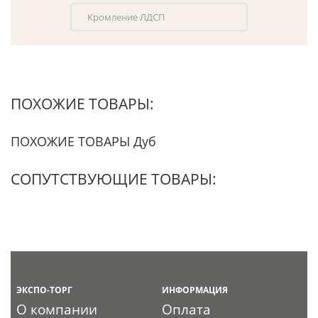
Кромление ЛДСП
ПОХОЖИЕ ТОВАРЫ:
ПОХОЖИЕ ТОВАРЫ Дуб
СОПУТСТВУЮЩИЕ ТОВАРЫ:
ЭКСПО-ТОРГ
ИНФОРМАЦИЯ
О компании
Оплата