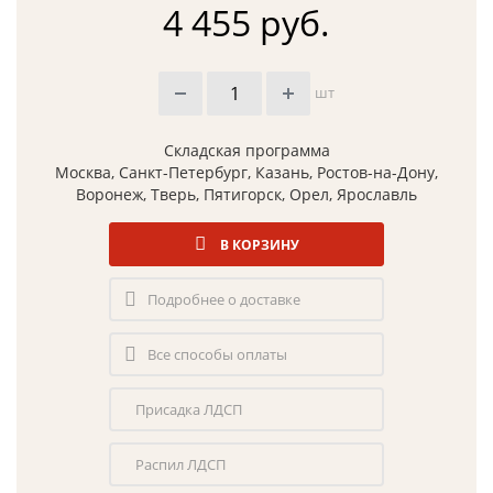
4 455 руб.
шт
Складская программа
Москва, Санкт-Петербург, Казань, Ростов-на-Дону,
Воронеж, Тверь, Пятигорск, Орел, Ярославль
В КОРЗИНУ
Подробнее о доставке
Все способы оплаты
Присадка ЛДСП
Распил ЛДСП