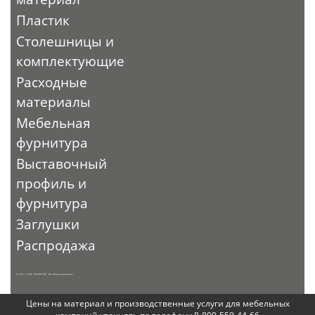
Пластик
Столешницы и
комплектующие
Расходные
материалы
Мебельная
фурнитура
Выставочный
профиль и
фурнитура
Заглушки
Распродажа
© 2010 - 2026. ЭКСПО-ТОРГ. Все права защищены.
Цены на материал и производственные услуги для мебельных