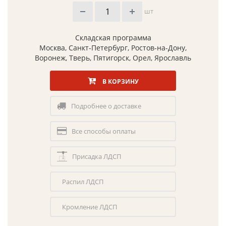
шт
Складская программа
Москва, Санкт-Петербург, Ростов-на-Дону,
Воронеж, Тверь, Пятигорск, Орел, Ярославль
В КОРЗИНУ
Подробнее о доставке
Все способы оплаты
Присадка ЛДСП
Распил ЛДСП
Кромление ЛДСП