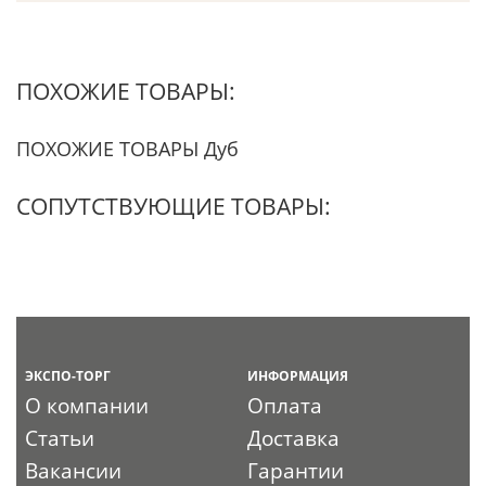
ПОХОЖИЕ ТОВАРЫ:
ПОХОЖИЕ ТОВАРЫ Дуб
СОПУТСТВУЮЩИЕ ТОВАРЫ:
ЭКСПО-ТОРГ
ИНФОРМАЦИЯ
О компании
Оплата
Статьи
Доставка
Вакансии
Гарантии