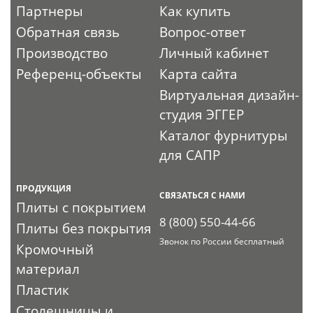
Партнеры
Как купить
Обратная связь
Вопрос-ответ
Производство
Личный кабинет
Референц-объекты
Карта сайта
Виртуальная дизайн-
студия ЭГГЕР
Каталог фурнитуры
для САПР
ПРОДУКЦИЯ
СВЯЗАТЬСЯ С НАМИ
Плиты с покрытием
8 (800) 550-44-66
Плиты без покрытия
Звонок по России бесплатный
Кромочный
материал
Пластик
Столешницы и