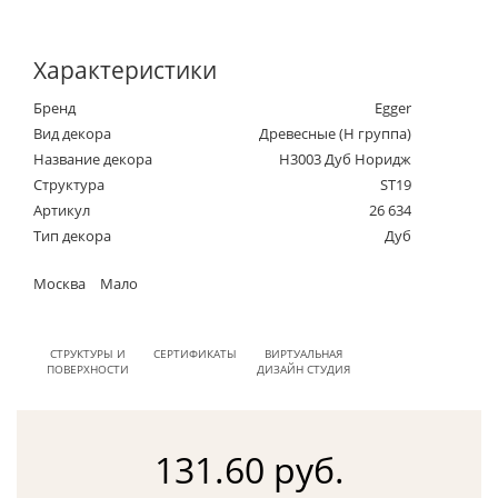
Характеристики
Бренд
Egger
Вид декора
Древесные (Н группа)
Название декора
H3003 Дуб Норидж
Структура
ST19
Артикул
26 634
Тип декора
Дуб
Москва
Мало
СТРУКТУРЫ И
СЕРТИФИКАТЫ
ВИРТУАЛЬНАЯ
ПОВЕРХНОСТИ
ДИЗАЙН СТУДИЯ
131.60 руб.