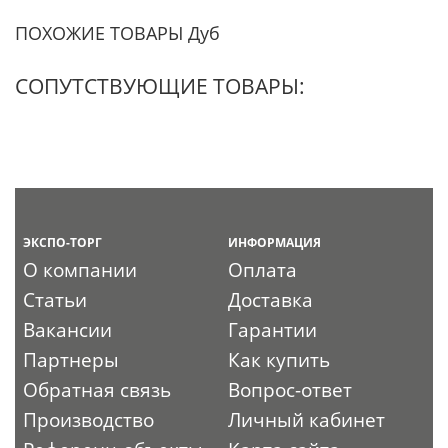
ПОХОЖИЕ ТОВАРЫ Дуб
СОПУТСТВУЮЩИЕ ТОВАРЫ:
ЭКСПО-ТОРГ
ИНФОРМАЦИЯ
О компании
Оплата
Статьи
Доставка
Вакансии
Гарантии
Партнеры
Как купить
Обратная связь
Вопрос-ответ
Производство
Личный кабинет