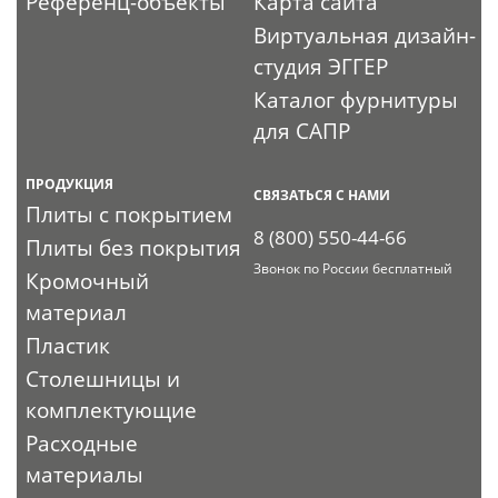
Референц-объекты
Карта сайта
Виртуальная дизайн-
студия ЭГГЕР
Каталог фурнитуры
для САПР
ПРОДУКЦИЯ
СВЯЗАТЬСЯ С НАМИ
Плиты с покрытием
8 (800) 550-44-66
Плиты без покрытия
Звонок по России бесплатный
Кромочный
материал
Пластик
Столешницы и
комплектующие
Расходные
материалы