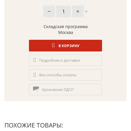
м
Складская программа
Москва
В КОРЗИНУ
Подробнее о доставке
Все способы оплаты
Кромление ЛДСП
ПОХОЖИЕ ТОВАРЫ: