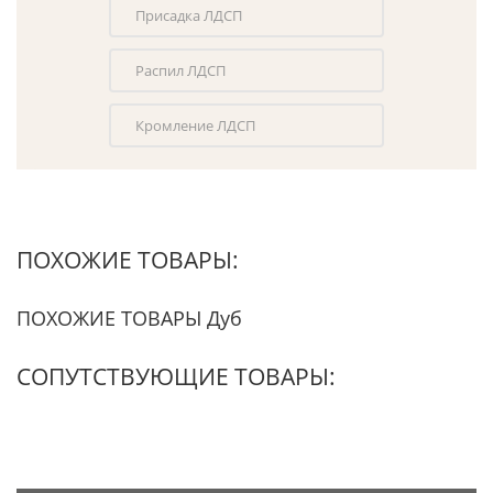
Присадка ЛДСП
Распил ЛДСП
Кромление ЛДСП
ПОХОЖИЕ ТОВАРЫ:
ПОХОЖИЕ ТОВАРЫ Дуб
СОПУТСТВУЮЩИЕ ТОВАРЫ: