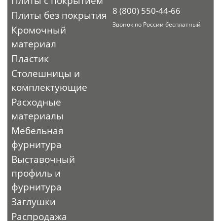
Плиты с покрытием
8 (800) 550-44-66
Плиты без покрытия
Звонок по России бесплатный
Кромочный
материал
Пластик
Столешницы и
комплектующие
Расходные
материалы
Мебельная
фурнитура
Выставочный
профиль и
фурнитура
Заглушки
Распродажа