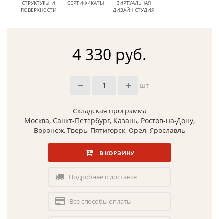
СТРУКТУРЫ И
СЕРТИФИКАТЫ
ВИРТУАЛЬНАЯ
ПОВЕРХНОСТИ
ДИЗАЙН СТУДИЯ
4 330 руб.
шт
Складская программа
Москва, Санкт-Петербург, Казань, Ростов-на-Дону,
Воронеж, Тверь, Пятигорск, Орел, Ярославль
В КОРЗИНУ
Подробнее о доставке
Все способы оплаты