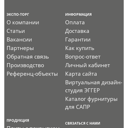
ЭКСПО-ТОРГ
ИНФОРМАЦИЯ
О компании
Оплата
Статьи
Доставка
Вакансии
Гарантии
Партнеры
Как купить
Обратная связь
Вопрос-ответ
Производство
Личный кабинет
Референц-объекты
Карта сайта
Виртуальная дизайн-
студия ЭГГЕР
Каталог фурнитуры
для САПР
ПРОДУКЦИЯ
СВЯЗАТЬСЯ С НАМИ