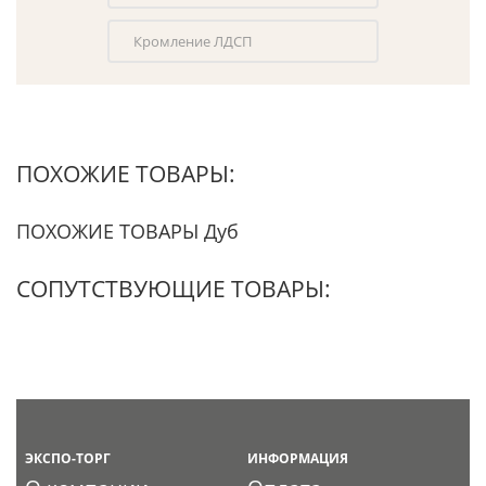
Кромление ЛДСП
ПОХОЖИЕ ТОВАРЫ:
ПОХОЖИЕ ТОВАРЫ Дуб
СОПУТСТВУЮЩИЕ ТОВАРЫ:
ЭКСПО-ТОРГ
ИНФОРМАЦИЯ