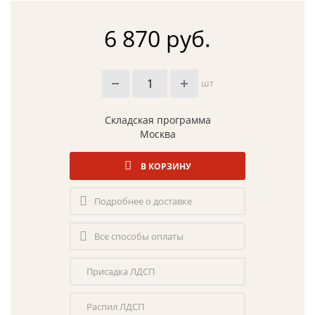
6 870 руб.
шт
Складская программа
Москва
В КОРЗИНУ
Подробнее о доставке
Все способы оплаты
Присадка ЛДСП
Распил ЛДСП