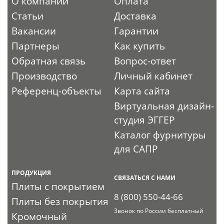
О компании
Оплата
Статьи
Доставка
Вакансии
Гарантии
Партнеры
Как купить
Обратная связь
Вопрос-ответ
Производство
Личный кабинет
Референц-объекты
Карта сайта
Виртуальная дизайн-
студия ЭГГЕР
Каталог фурнитуры
для САПР
ПРОДУКЦИЯ
СВЯЗАТЬСЯ С НАМИ
Плиты с покрытием
8 (800) 550-44-66
Плиты без покрытия
Звонок по России бесплатный
Кромочный