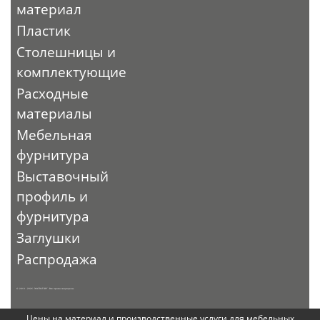
материал
Пластик
Столешницы и
комплектующие
Расходные
материалы
Мебельная
фурнитура
Выставочный
профиль и
фурнитура
Заглушки
Распродажа
© 2010 - 2026. ЭКСПО-ТОРГ. Все права защищены.
Цены на материал и производственные услуги для мебельных