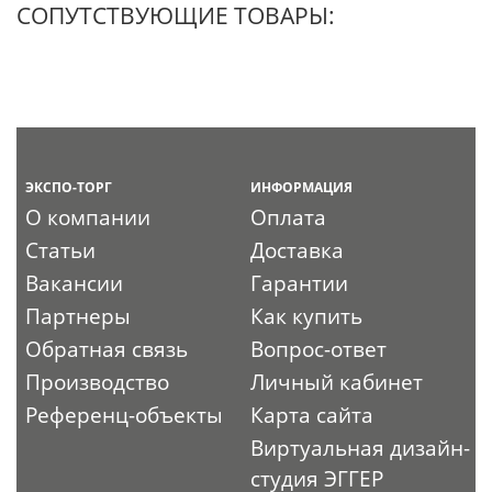
СОПУТСТВУЮЩИЕ ТОВАРЫ:
ЭКСПО-ТОРГ
ИНФОРМАЦИЯ
О компании
Оплата
Статьи
Доставка
Вакансии
Гарантии
Партнеры
Как купить
Обратная связь
Вопрос-ответ
Производство
Личный кабинет
Референц-объекты
Карта сайта
Виртуальная дизайн-
студия ЭГГЕР