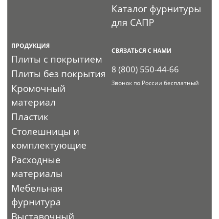
Каталог фурнитуры
для САПР
ПРОДУКЦИЯ
СВЯЗАТЬСЯ С НАМИ
Плиты с покрытием
8 (800) 550-44-66
Плиты без покрытия
Звонок по России бесплатный
Кромочный
материал
Пластик
Столешницы и
комплектующие
Расходные
материалы
Мебельная
фурнитура
Выставочный