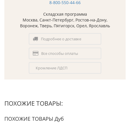
8-800-550-44-66
Складская программа
Москва, Санкт-Петербург, Ростов-на-Дону,
Воронеж, Тверь, Пятигорск, Орел, Ярославль
Подробнее о доставке
Все способы оплаты
Кромление ЛДСП
ПОХОЖИЕ ТОВАРЫ:
ПОХОЖИЕ ТОВАРЫ Дуб