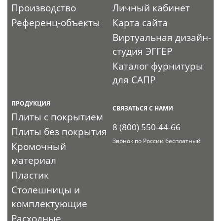
Производство
Личный кабинет
Референц-объекты
Карта сайта
Виртуальная дизайн-
студия ЭГГЕР
Каталог фурнитуры
для САПР
ПРОДУКЦИЯ
СВЯЗАТЬСЯ С НАМИ
Плиты с покрытием
8 (800) 550-44-66
Плиты без покрытия
Звонок по России бесплатный
Кромочный
материал
Пластик
Столешницы и
комплектующие
Расходные