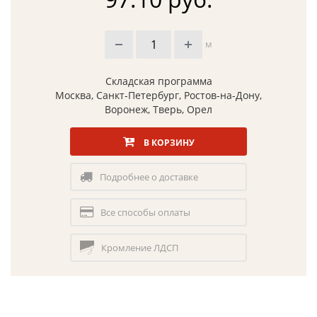
м
Складская программа
Москва, Санкт-Петербург, Ростов-на-Дону,
Воронеж, Тверь, Орел
В КОРЗИНУ
Подробнее о доставке
Все способы оплаты
Кромление ЛДСП