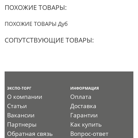
ПОХОЖИЕ ТОВАРЫ:
ПОХОЖИЕ ТОВАРЫ Дуб
СОПУТСТВУЮЩИЕ ТОВАРЫ:
ЭКСПО-ТОРГ
ИНФОРМАЦИЯ
О компании
Оплата
Статьи
Доставка
Вакансии
Гарантии
Партнеры
Как купить
Обратная связь
Вопрос-ответ