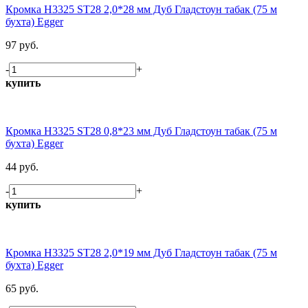
Кромка H3325 ST28 2,0*28 мм Дуб Гладстоун табак (75 м
бухта) Egger
97 руб.
-
+
купить
Кромка H3325 ST28 0,8*23 мм Дуб Гладстоун табак (75 м
бухта) Egger
44 руб.
-
+
купить
Кромка H3325 ST28 2,0*19 мм Дуб Гладстоун табак (75 м
бухта) Egger
65 руб.