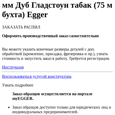
мм Дуб Гладстоун табак (75 м
бухта) Egger
ЗАКАЗАТЬ РАСПИЛ
Оформить производственный заказ самостоятельно
Вы можете указать конечные размеры деталей с доп.
обработкой (кромление, присадка, фрезеровка и пр.), узнать
стоимость и запустить заказ в работу. Требуется регистрация.
Инструкция
Воспользоваться услугой конструктора
Узнать подробнее
Заказ образцов осуществляется на портале
myEGGER.
Заказ образцов доступен только для юридических лиц и
индивидуальных предпринимателей.