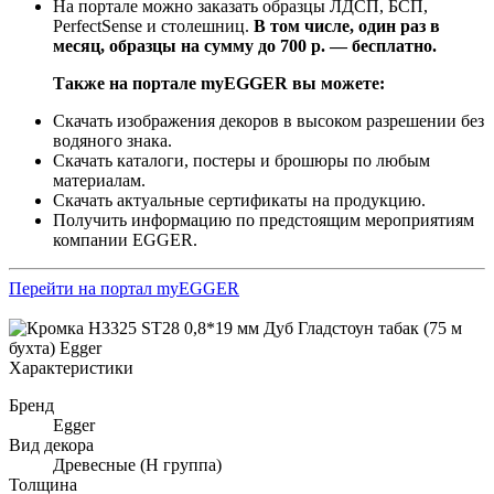
На портале можно заказать образцы ЛДСП, БСП,
PerfectSense и столешниц.
В том числе, один раз в
месяц, образцы на сумму до 700 р. — бесплатно.
Также на портале myEGGER вы можете:
Скачать изображения декоров в высоком разрешении без
водяного знака.
Скачать каталоги, постеры и брошюры по любым
материалам.
Скачать актуальные сертификаты на продукцию.
Получить информацию по предстоящим мероприятиям
компании EGGER.
Перейти на портал myEGGER
Характеристики
Бренд
Egger
Вид декора
Древесные (Н группа)
Толщина