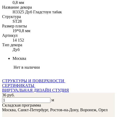
0,8 мм
Название декора
H3325 Дуб Гладстоун табак
Структура
ST28
Размер плиты
19*0,8 мм
Артикул
14 152
Тип декора
Дуб
Москва
Нет в наличии
СТРУКТУРЫ И ПОВЕРХНОСТИ
СЕРТИФИКАТЫ
ВИРТУАЛЬНАЯ ДИЗАЙН СТУДИЯ
36 руб.
м
Складская программа
Москва, Санкт-Петербург, Ростов-на-Дону, Воронеж, Орел