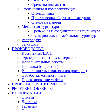
Саморезы
Средства для мытья
Столешницы и комплектующие
Столешницы
Пристеночные бортики и заглушки
Стеновые панели
Мебельная фурнитура
Крепёжная и соединительная фурнитура
Функциональная мебельная фурнитура
Распродажа
Заглушки
ПРОИЗВОДСТВО
Кромление ЛДСП
Фрезеровка плитных материалов
Дополнительные работы
Присадка (сверление)
Распил плитных материалов (раскрой)
Обработка компакт-плиты
Проектирование мебели
ПРОЕКТИРОВАНИЕ МЕБЕЛИ
РЕФЕРЕНЦ-ОБЪЕKТЫ
ИНФОРМАЦИЯ
Оплата
Доставка
Гарантии