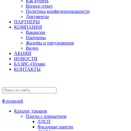
Как купить
Вопрос-ответ
Политика конфиденциальности
Документы
ПАРТНЕРЫ
КОМПАНИЯ
Вакансии
Партнеры
Жалобы и предложения
Видео
АКЦИИ
НОВОСТИ
БАЗИС-Облако
КОНТАКТЫ
0
позиций
Каталог товаров
Плиты с покрытием
ЛДСП
Фасадные панели