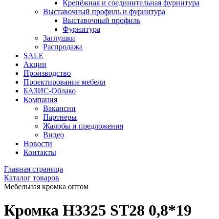
Крепёжная и соединительная фурнитура
Выставочный профиль и фурнитура
Выставочный профиль
Фурнитура
Заглушки
Распродажа
SALE
Акции
Производство
Проектирование мебели
БАЗИС-Облако
Компания
Вакансии
Партнеры
Жалобы и предложения
Видео
Новости
Контакты
Главная страница
Каталог товаров
Мебельная кромка оптом
Кромка H3325 ST28 0,8*19