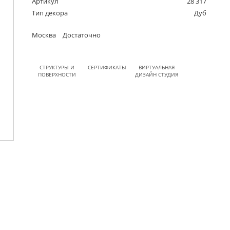
Артикул
28 317
Тип декора
Дуб
Москва
Достаточно
СТРУКТУРЫ И
СЕРТИФИКАТЫ
ВИРТУАЛЬНАЯ
ПОВЕРХНОСТИ
ДИЗАЙН СТУДИЯ