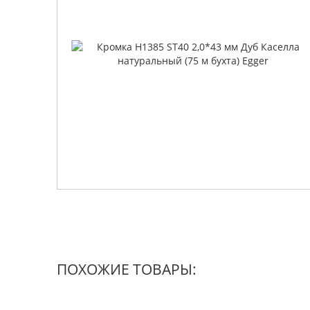
ПОХОЖИЕ ТОВАРЫ: