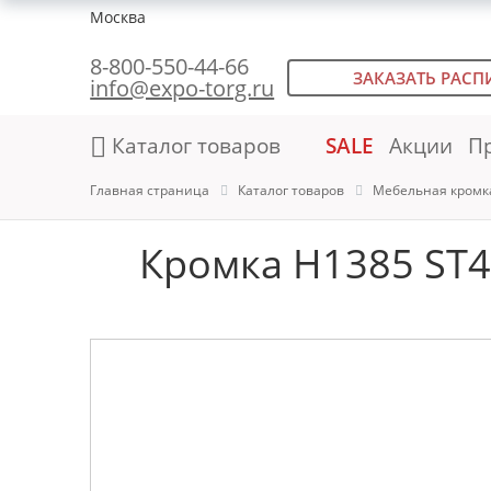
Москва
8-800-550-44-66
ЗАКАЗАТЬ РАСП
info@expo-torg.ru
Каталог товаров
SALE
Акции
П
Главная страница
Каталог товаров
Мебельная кромк
Кромка H1385 ST4