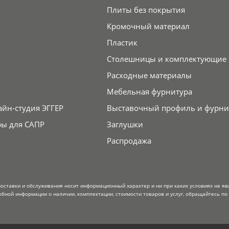
Плиты без покрытия
Кромочный материал
Пластик
Столешницы и комплектующие
Расходные материалы
Мебельная фурнитура
айн-студия ЭГГЕР
Выставочный профиль и фурни
ры для САПР
Заглушки
Распродажа
поставки и обслуживания носит информационный характер и ни при каких условиях не я
обной информации о наличии, комплектации, стоимости товаров и услуг, обращайтесь по