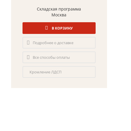
Складская программа
Москва
В КОРЗИНУ
Подробнее о доставке
Все способы оплаты
Кромление ЛДСП